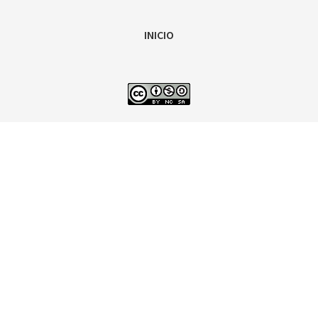
INICIO