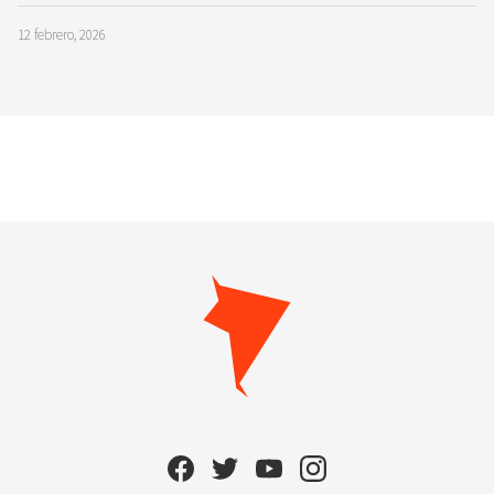
12 febrero, 2026