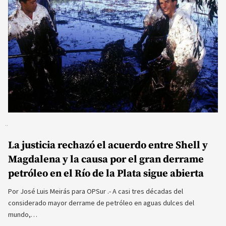
La justicia rechazó el acuerdo entre Shell y
Magdalena y la causa por el gran derrame
petróleo en el Río de la Plata sigue abierta
Por José Luis Meirás para OPSur .- A casi tres décadas del
considerado mayor derrame de petróleo en aguas dulces del
mundo,…