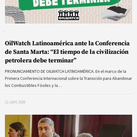
OilWatch Latinoamérica ante la Conferencia
de Santa Marta: “El tiempo de la civilización
petrolera debe terminar”
PRONUNCIAMIENTO DE OILWATCH LATINOAMÉRICA. En el marco de la
Primera Conferencia Internacional sobre la Transición para Abandonar
los Combustibles Fósiles y la…
21 abril, 2026