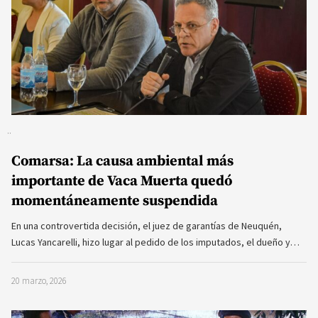
Comarsa: La causa ambiental más
importante de Vaca Muerta quedó
momentáneamente suspendida
En una controvertida decisión, el juez de garantías de Neuquén,
Lucas Yancarelli, hizo lugar al pedido de los imputados, el dueño y…
20 marzo, 2026