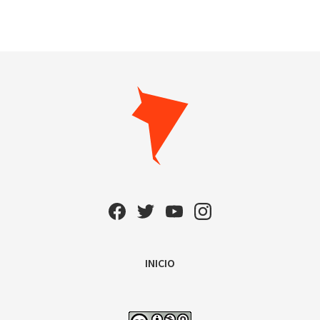
INICIO