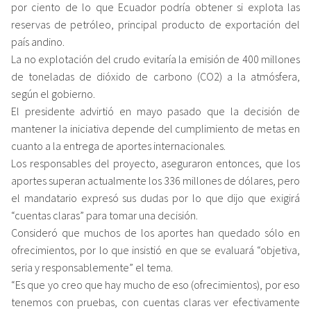
por ciento de lo que Ecuador podría obtener si explota las
reservas de petróleo, principal producto de exportación del
país andino.
La no explotación del crudo evitaría la emisión de 400 millones
de toneladas de dióxido de carbono (CO2) a la atmósfera,
según el gobierno.
El presidente advirtió en mayo pasado que la decisión de
mantener la iniciativa depende del cumplimiento de metas en
cuanto a la entrega de aportes internacionales.
Los responsables del proyecto, aseguraron entonces, que los
aportes superan actualmente los 336 millones de dólares, pero
el mandatario expresó sus dudas por lo que dijo que exigirá
“cuentas claras” para tomar una decisión.
Consideró que muchos de los aportes han quedado sólo en
ofrecimientos, por lo que insistió en que se evaluará “objetiva,
seria y responsablemente” el tema.
“Es que yo creo que hay mucho de eso (ofrecimientos), por eso
tenemos con pruebas, con cuentas claras ver efectivamente