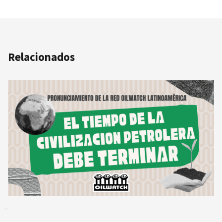
Relacionados