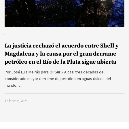
La justicia rechazó el acuerdo entre Shell y
Magdalena y la causa por el gran derrame
petróleo en el Río de la Plata sigue abierta
Por José Luis Meirás para OPSur .- A casi tres décadas del
considerado mayor derrame de petróleo en aguas dulces del
mundo,…
12 febrero, 2026