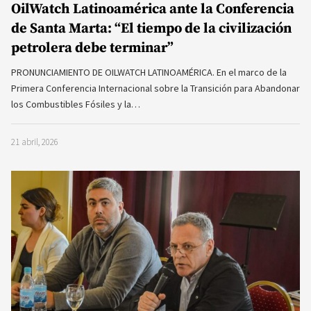
OilWatch Latinoamérica ante la Conferencia
de Santa Marta: “El tiempo de la civilización
petrolera debe terminar”
PRONUNCIAMIENTO DE OILWATCH LATINOAMÉRICA. En el marco de la
Primera Conferencia Internacional sobre la Transición para Abandonar
los Combustibles Fósiles y la…
21 abril, 2026