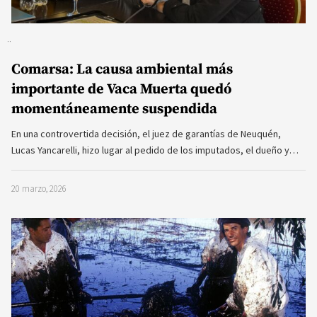
Comarsa: La causa ambiental más
importante de Vaca Muerta quedó
momentáneamente suspendida
En una controvertida decisión, el juez de garantías de Neuquén,
Lucas Yancarelli, hizo lugar al pedido de los imputados, el dueño y…
20 marzo, 2026