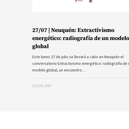
27/07 | Neuquén: Extractivismo
energético: radiografía de un model
global
Este lunes 27 de julio se llevará a cabo en Neuquén el
conversatorio Extractivismo energético: radiografía de 
modelo global, un encuentro…
23 julio, 2026