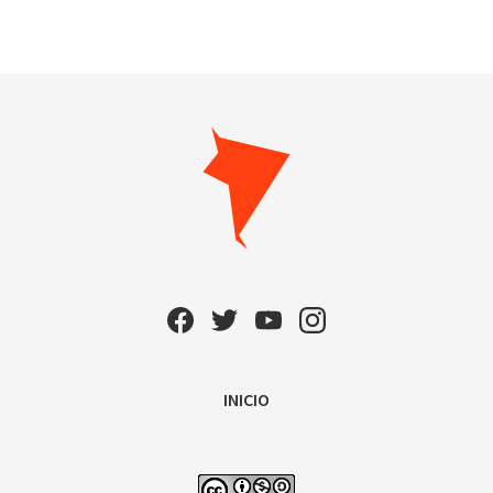
INICIO