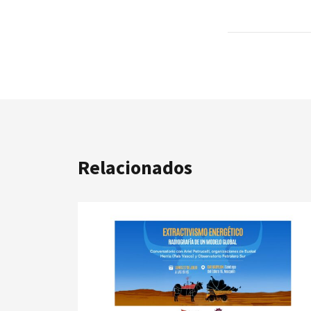
Relacionados