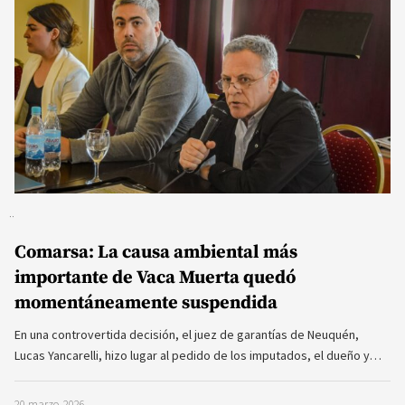
Comarsa: La causa ambiental más
importante de Vaca Muerta quedó
momentáneamente suspendida
En una controvertida decisión, el juez de garantías de Neuquén,
Lucas Yancarelli, hizo lugar al pedido de los imputados, el dueño y…
20 marzo, 2026