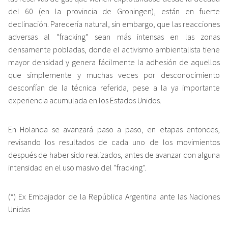
del 60 (en la provincia de Groningen), están en fuerte
declinación. Parecería natural, sin embargo, que las reacciones
adversas al “fracking” sean más intensas en las zonas
densamente pobladas, donde el activismo ambientalista tiene
mayor densidad y genera fácilmente la adhesión de aquellos
que simplemente y muchas veces por desconocimiento
desconfían de la técnica referida, pese a la ya importante
experiencia acumulada en los Estados Unidos.
En Holanda se avanzará paso a paso, en etapas entonces,
revisando los resultados de cada uno de los movimientos
después de haber sido realizados, antes de avanzar con alguna
intensidad en el uso masivo del “fracking”.
(*) Ex Embajador de la República Argentina ante las Naciones
Unidas