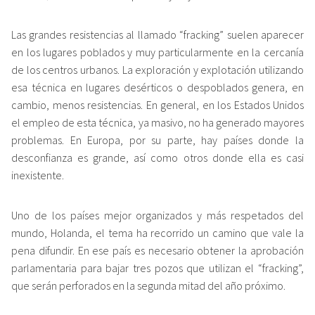
Las grandes resistencias al llamado “fracking” suelen aparecer
en los lugares poblados y muy particularmente en la cercanía
de los centros urbanos. La exploración y explotación utilizando
esa técnica en lugares desérticos o despoblados genera, en
cambio, menos resistencias. En general, en los Estados Unidos
el empleo de esta técnica, ya masivo, no ha generado mayores
problemas. En Europa, por su parte, hay países donde la
desconfianza es grande, así como otros donde ella es casi
inexistente.
Uno de los países mejor organizados y más respetados del
mundo, Holanda, el tema ha recorrido un camino que vale la
pena difundir. En ese país es necesario obtener la aprobación
parlamentaria para bajar tres pozos que utilizan el “fracking”,
que serán perforados en la segunda mitad del año próximo.