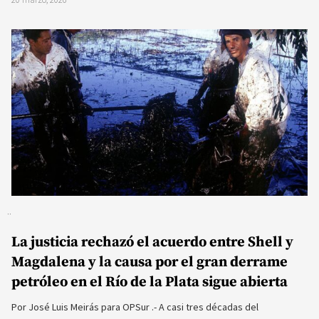
La justicia rechazó el acuerdo entre Shell y
Magdalena y la causa por el gran derrame
petróleo en el Río de la Plata sigue abierta
Por José Luis Meirás para OPSur .- A casi tres décadas del