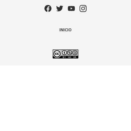
INICIO