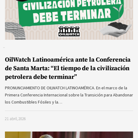
OilWatch Latinoamérica ante la Conferencia
de Santa Marta: “El tiempo de la civilización
petrolera debe terminar”
PRONUNCIAMIENTO DE OILWATCH LATINOAMÉRICA. En el marco de la
Primera Conferencia Internacional sobre la Transición para Abandonar
los Combustibles Fósiles y la…
21 abril, 2026