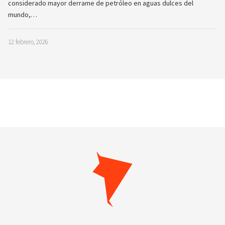
considerado mayor derrame de petróleo en aguas dulces del
mundo,…
12 febrero, 2026