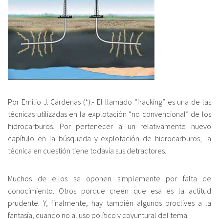
Por Emilio J. Cárdenas (*).- El llamado “fracking” es una de las
técnicas utilizadas en la explotación “no convencional” de los
hidrocarburos. Por pertenecer a un relativamente nuevo
capítulo en la búsqueda y explotación de hidrocarburos, la
técnica en cuestión tiene todavía sus detractores.
Muchos de ellos se oponen simplemente por falta de
conocimiento. Otros porque creen que esa es la actitud
prudente. Y, finalmente, hay también algunos proclives a la
fantasía, cuando no al uso político y coyuntural del tema.