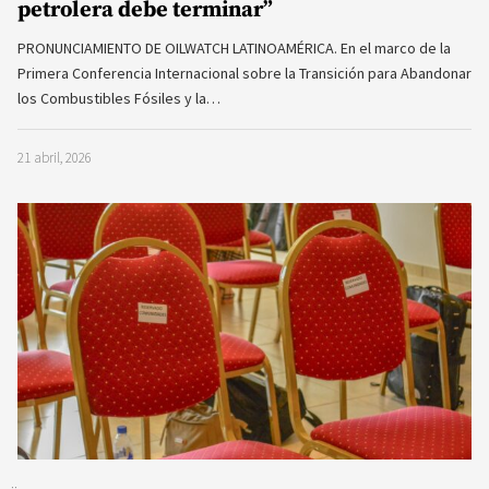
petrolera debe terminar”
PRONUNCIAMIENTO DE OILWATCH LATINOAMÉRICA. En el marco de la
Primera Conferencia Internacional sobre la Transición para Abandonar
los Combustibles Fósiles y la…
21 abril, 2026