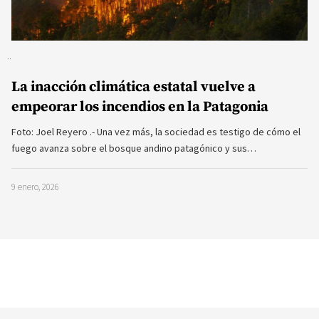
La inacción climática estatal vuelve a
empeorar los incendios en la Patagonia
Foto: Joel Reyero .- Una vez más, la sociedad es testigo de cómo el
fuego avanza sobre el bosque andino patagónico y sus…
9 enero, 2026