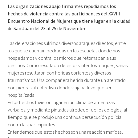
Las organizaciones abajo firmantes repudiamos los
hechos de violencia contra las participantes del XXVIII
Encuentro Nacional de Mujeres que tiene lugar en la ciudad
de San Juan del 23 al 25 de Noviembre.
Las delegaciones sufrimos diversos ataques directos, entre
los que se cuentan pedradas en las escuelas donde nos
hospedamos y contra los micros que retornaban a sus
destinos. Como resultado de estos violentos ataques, varias
mujeres resultaron con heridas cortantes y diversos
traumatismos. Una compañera herida durante un atentado
con piedras al colectivo donde viajaba tuvo que ser
hospitalizada.
Estos hechos tuvieron lugar en un clima de amenazas
verbales, y mediante pintadas alrededor de los colegios; al
tiempo que se produjo una continua persecución policial
contra las participantes.
Entendemos que estos hechos son una reacción mafiosa,