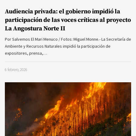
Audiencia privada: el gobierno impidió la
participación de las voces críticas al proyecto
La Angostura Norte II
Por Salvemos El Mari Menuco / Fotos: Miguel Monne.- La Secretaría de
Ambiente y Recursos Naturales impidió la participación de
expositores, prensa,…
6 febrero, 2026