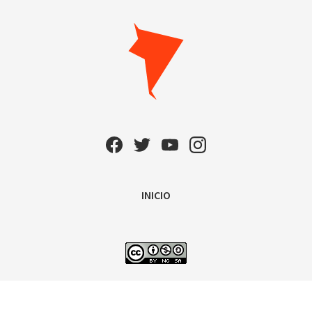
INICIO