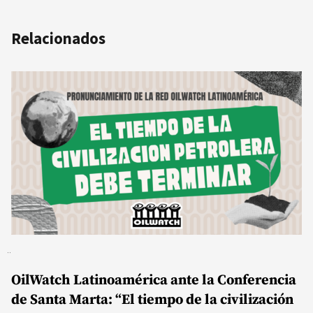
Relacionados
OilWatch Latinoamérica ante la Conferencia
de Santa Marta: “El tiempo de la civilización