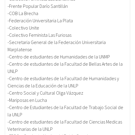
-Frente Popular Darío Santillán
-COB La Brecha
-Federación Universitaria La Plata
-Colectivo Unite
-Colectivo Feminista Las Furiosas
-Secretaria General de la Federación Universitaria
Marplatense
-Centro de estudiantes de Humanidades de la UNMP
-Centro de estudiantes de la Facultad de Bellas Artes de la
UNLP
-Centro de estudiantes de la Facultad de Humanidades y
Ciencias de la Educación de la UNLP
-Centro Social y Cultural Olga Vázquez
-Mariposas en Lucha
-Centro de Estudiantes de la Facultad de Trabajo Social de
la UNLP
-Centro de estudiantes de la Facultad de Ciencias Medicas
Veterinarias de la UNLP