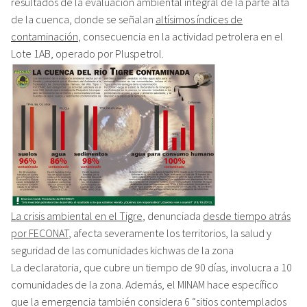
resultados de la evaluación ambiental integral de la parte alta
de la cuenca, donde se señalan
altísimos índices de
contaminación
, consecuencia en la actividad petrolera en el
Lote 1AB, operado por Pluspetrol.
La crisis ambiental en el Tigre
, denunciada
desde tiempo atrás
por FECONAT
, afecta severamente los territorios, la salud y
seguridad de las comunidades kichwas de la zona
La declaratoria, que cubre un tiempo de 90 días, involucra a 10
comunidades de la zona. Además, el MINAM hace específico
que la emergencia también considera 6 “sitios contemplados