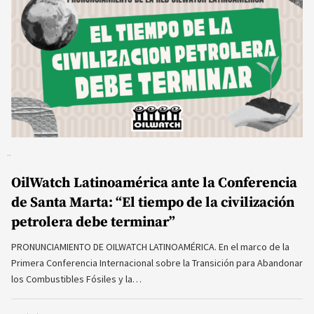
OilWatch Latinoamérica ante la Conferencia
de Santa Marta: “El tiempo de la civilización
petrolera debe terminar”
PRONUNCIAMIENTO DE OILWATCH LATINOAMÉRICA. En el marco de la
Primera Conferencia Internacional sobre la Transición para Abandonar
los Combustibles Fósiles y la…