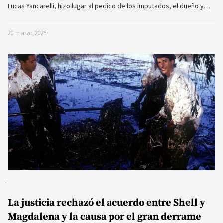
Lucas Yancarelli, hizo lugar al pedido de los imputados, el dueño y…
20 marzo, 2026
La justicia rechazó el acuerdo entre Shell y
Magdalena y la causa por el gran derrame