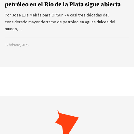
petróleo en el Río de la Plata sigue abierta
Por José Luis Meirás para OPSur .- A casi tres décadas del
considerado mayor derrame de petróleo en aguas dulces del
mundo,…
12 febrero, 2026