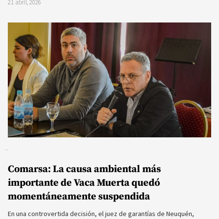
21 abril, 2026
Comarsa: La causa ambiental más
importante de Vaca Muerta quedó
momentáneamente suspendida
En una controvertida decisión, el juez de garantías de Neuquén,