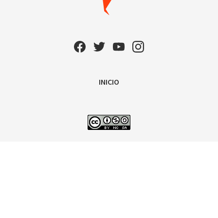
INICIO