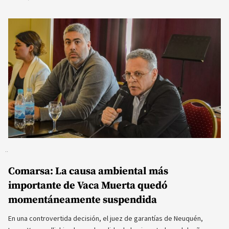
Comarsa: La causa ambiental más
importante de Vaca Muerta quedó
momentáneamente suspendida
En una controvertida decisión, el juez de garantías de Neuquén,