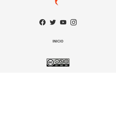
INICIO