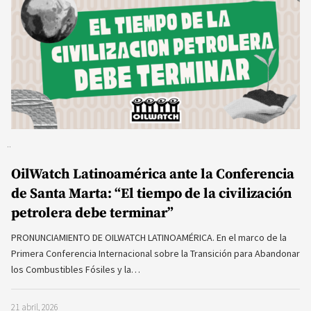
OilWatch Latinoamérica ante la Conferencia
de Santa Marta: “El tiempo de la civilización
petrolera debe terminar”
PRONUNCIAMIENTO DE OILWATCH LATINOAMÉRICA. En el marco de la
Primera Conferencia Internacional sobre la Transición para Abandonar
los Combustibles Fósiles y la…
21 abril, 2026