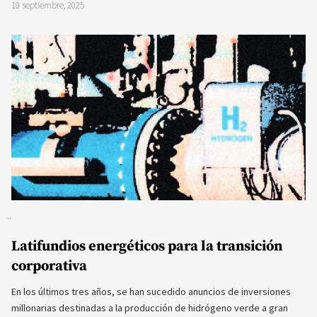
10 septiembre, 2025
Latifundios energéticos para la transición
corporativa
En los últimos tres años, se han sucedido anuncios de inversiones
millonarias destinadas a la producción de hidrógeno verde a gran