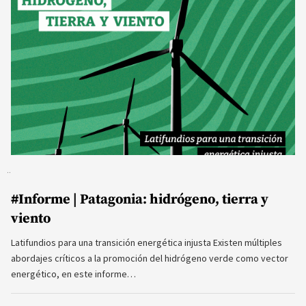
#Informe | Patagonia: hidrógeno, tierra y
viento
Latifundios para una transición energética injusta Existen múltiples
abordajes críticos a la promoción del hidrógeno verde como vector
energético, en este informe…