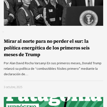
Mirar al norte para no perder el sur: la
política energética de los primeros seis
meses de Trump
Por Alan David Rocha Varsanyi En sus primeros meses, Donald Trump
relanzó su política de “combustibles fósiles primero” mediante la
declaración de…
3 octubre, 2025