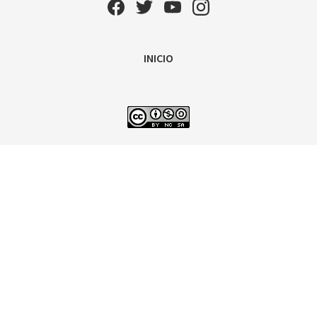
INICIO