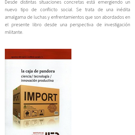
Desde distintas situaciones concretas está emergiendo un
nuevo tipo de conflicto social. Se trata de una inédita
amalgama de luchas y enfrentamientos que son abordados en
el presente libro desde una perspectiva de investigación
militante.