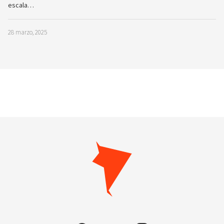
escala…
28 marzo, 2025