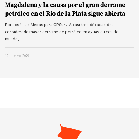
Magdalena y la causa por el gran derrame
petróleo en el Río de la Plata sigue abierta
Por José Luis Meirás para OPSur .- A casi tres décadas del
considerado mayor derrame de petróleo en aguas dulces del
mundo,…
12 febrero, 2026