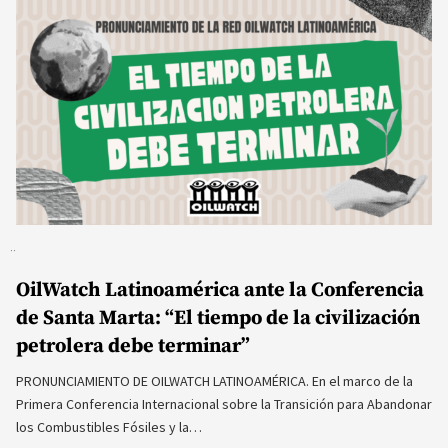
OilWatch Latinoamérica ante la Conferencia
de Santa Marta: “El tiempo de la civilización
petrolera debe terminar”
PRONUNCIAMIENTO DE OILWATCH LATINOAMÉRICA. En el marco de la
Primera Conferencia Internacional sobre la Transición para Abandonar
los Combustibles Fósiles y la…