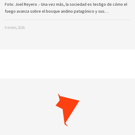
Foto: Joel Reyero .- Una vez más, la sociedad es testigo de cómo el
fuego avanza sobre el bosque andino patagónico y sus…
9 enero, 2026