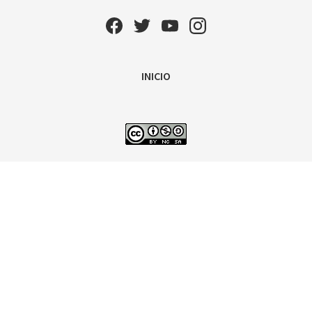
INICIO