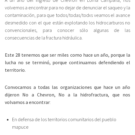
volvemos a encontrar para no dejar de denunciar el saqueo y la
contaminación, para que todos/todas/todxs veamos el avance
desmedido con el que están explotando los hidrocarburos no
convencionales, para conocer sólo algunas de las
consecuencias de la fractura hidráulica.
Este 28 tenemos que ser miles como hace un año, porque la
lucha no se terminó, porque continuamos defendiendo el
territorio.
Convocamos a todas las organizaciones que hace un año
dijeron No a Chevron, No a la hidrofractura, que nos
volvamos a encontrar
:
En defensa de los territorios comunitarios del pueblo
mapuce