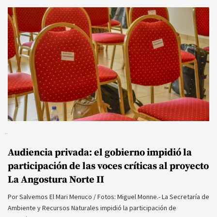
Audiencia privada: el gobierno impidió la
participación de las voces críticas al proyecto
La Angostura Norte II
Por Salvemos El Mari Menuco / Fotos: Miguel Monne.- La Secretaría de
Ambiente y Recursos Naturales impidió la participación de