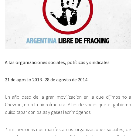
A las organizaciones sociales, políticas y sindicales
21 de agosto 2013- 28 de agosto de 2014
Un año pasó de la gran movilización en la que dijimos no a
Chevron, no a la hidrofractura. Miles de voces que el gobierno
quiso tapar con balas y gases lacrimógenos.
7 mil personas nos manifestamos: organizaciones sociales, de