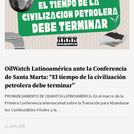
OilWatch Latinoamérica ante la Conferencia
de Santa Marta: “El tiempo de la civilización
petrolera debe terminar”
PRONUNCIAMIENTO DE OILWATCH LATINOAMÉRICA. En el marco de la
Primera Conferencia Internacional sobre la Transición para Abandonar
los Combustibles Fósiles y la…
21 abril, 2026