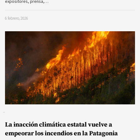
expositores, prensa,…
6 febrero, 2026
La inacción climática estatal vuelve a
empeorar los incendios en la Patagonia