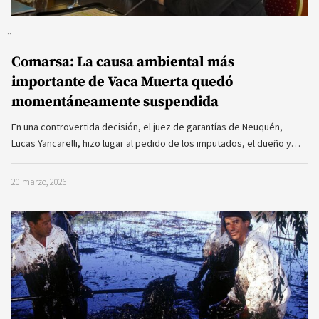
Comarsa: La causa ambiental más
importante de Vaca Muerta quedó
momentáneamente suspendida
En una controvertida decisión, el juez de garantías de Neuquén,
Lucas Yancarelli, hizo lugar al pedido de los imputados, el dueño y…
20 marzo, 2026