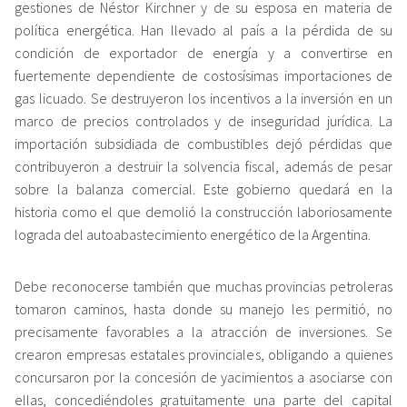
gestiones de Néstor Kirchner y de su esposa en materia de
política energética. Han llevado al país a la pérdida de su
condición de exportador de energía y a convertirse en
fuertemente dependiente de costosísimas importaciones de
gas licuado. Se destruyeron los incentivos a la inversión en un
marco de precios controlados y de inseguridad jurídica. La
importación subsidiada de combustibles dejó pérdidas que
contribuyeron a destruir la solvencia fiscal, además de pesar
sobre la balanza comercial. Este gobierno quedará en la
historia como el que demolió la construcción laboriosamente
lograda del autoabastecimiento energético de la Argentina.
Debe reconocerse también que muchas provincias petroleras
tomaron caminos, hasta donde su manejo les permitió, no
precisamente favorables a la atracción de inversiones. Se
crearon empresas estatales provinciales, obligando a quienes
concursaron por la concesión de yacimientos a asociarse con
ellas, concediéndoles gratuitamente una parte del capital