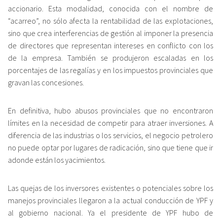
accionario. Esta modalidad, conocida con el nombre de
“acarreo”, no sólo afecta la rentabilidad de las explotaciones,
sino que crea interferencias de gestión al imponer la presencia
de directores que representan intereses en conflicto con los
de la empresa. También se produjeron escaladas en los
porcentajes de las regalías y en los impuestos provinciales que
gravan las concesiones.
En definitiva, hubo abusos provinciales que no encontraron
límites en la necesidad de competir para atraer inversiones. A
diferencia de las industrias o los servicios, el negocio petrolero
no puede optar por lugares de radicación, sino que tiene que ir
adonde están los yacimientos.
Las quejas de los inversores existentes o potenciales sobre los
manejos provinciales llegaron a la actual conducción de YPF y
al gobierno nacional. Ya el presidente de YPF hubo de