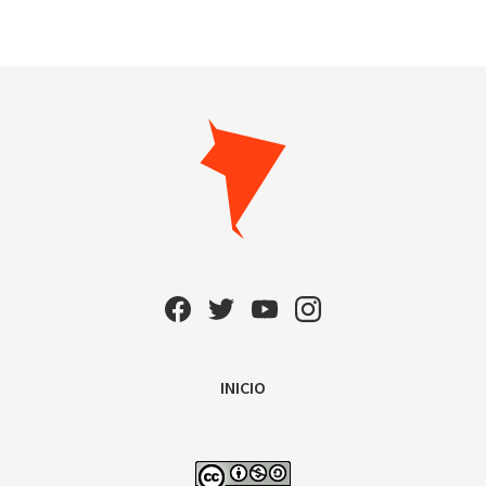
INICIO