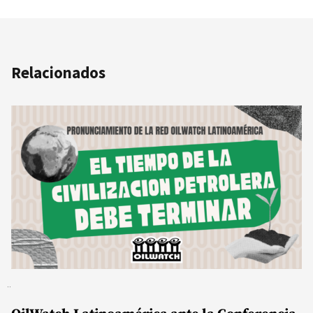
Relacionados