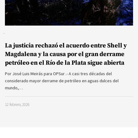
La justicia rechazó el acuerdo entre Shell y
Magdalena y la causa por el gran derrame
petróleo en el Río de la Plata sigue abierta
Por José Luis Meirás para OPSur .- A casi tres décadas del
considerado mayor derrame de petróleo en aguas dulces del
mundo,…
12 febrero, 2026