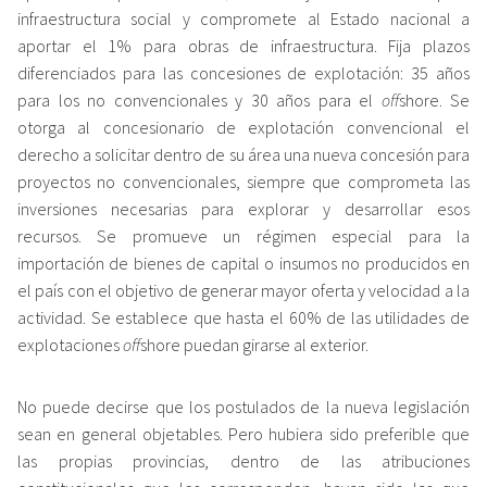
infraestructura social y compromete al Estado nacional a
aportar el 1% para obras de infraestructura. Fija plazos
diferenciados para las concesiones de explotación: 35 años
para los no convencionales y 30 años para el
off
shore. Se
otorga al concesionario de explotación convencional el
derecho a solicitar dentro de su área una nueva concesión para
proyectos no convencionales, siempre que comprometa las
inversiones necesarias para explorar y desarrollar esos
recursos. Se promueve un régimen especial para la
importación de bienes de capital o insumos no producidos en
el país con el objetivo de generar mayor oferta y velocidad a la
actividad. Se establece que hasta el 60% de las utilidades de
explotaciones
off
shore puedan girarse al exterior.
No puede decirse que los postulados de la nueva legislación
sean en general objetables. Pero hubiera sido preferible que
las propias provincias, dentro de las atribuciones