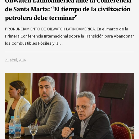
OilWatch Latinoamérica ante la Conferencia
de Santa Marta: “El tiempo de la civilización
petrolera debe terminar”
PRONUNCIAMIENTO DE OILWATCH LATINOAMÉRICA. En el marco de la
Primera Conferencia Internacional sobre la Transición para Abandonar
los Combustibles Fósiles y la…
21 abril, 2026