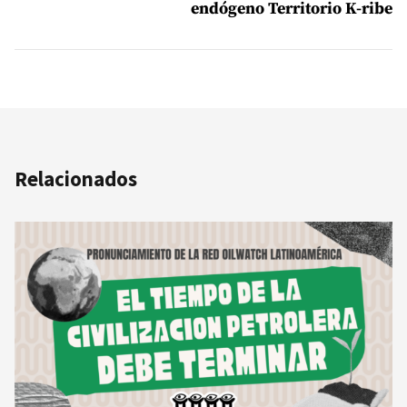
endógeno Territorio K-ribe
Relacionados