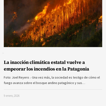
La inacción climática estatal vuelve a
empeorar los incendios en la Patagonia
Foto: Joel Reyero .- Una vez más, la sociedad es testigo de cómo el
fuego avanza sobre el bosque andino patagónico y sus…
9 enero, 2026