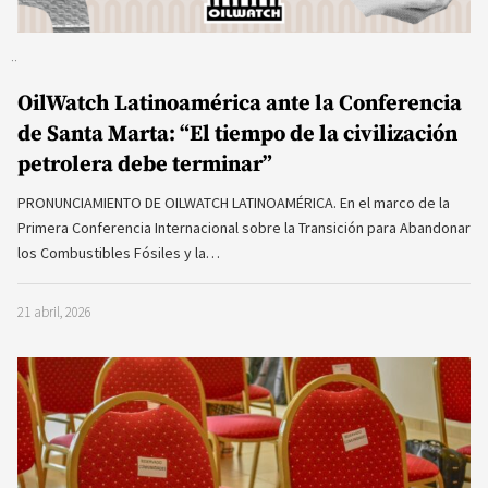
OilWatch Latinoamérica ante la Conferencia
de Santa Marta: “El tiempo de la civilización
petrolera debe terminar”
PRONUNCIAMIENTO DE OILWATCH LATINOAMÉRICA. En el marco de la
Primera Conferencia Internacional sobre la Transición para Abandonar
los Combustibles Fósiles y la…
21 abril, 2026