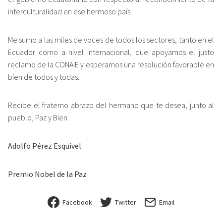
interculturalidad en ese hermoso país.
Me sumo a las miles de voces de todos los sectores, tanto en el
Ecuador como a nivel internacional, que apoyamos el justo
reclamo de la CONAIE y esperamos una resolución favorable en
bien de todos y todas.
Recibe el fraterno abrazo del hermano que te desea, junto al
pueblo, Paz y Bien.
Adolfo Pérez Esquivel
Premio Nobel de la Paz
Facebook
Twitter
Email