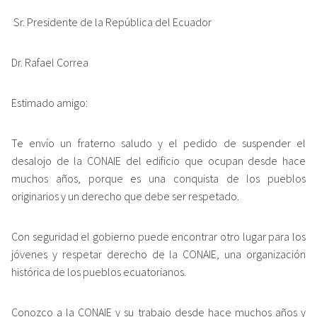
Sr. Presidente de la República del Ecuador
Dr. Rafael Correa
Estimado amigo:
Te envío un fraterno saludo y el pedido de suspender el
desalojo de la CONAIE del edificio que ocupan desde hace
muchos años, porque es una conquista de los pueblos
originarios y un derecho que debe ser respetado.
Con seguridad el gobierno puede encontrar otro lugar para los
jóvenes y respetar derecho de la CONAIE, una organización
histórica de los pueblos ecuatorianos.
Conozco a la CONAIE y su trabajo desde hace muchos años y