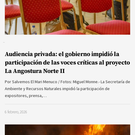
Audiencia privada: el gobierno impidió la
participación de las voces críticas al proyecto
La Angostura Norte II
Por Salvemos El Mari Menuco / Fotos: Miguel Monne.- La Secretaría de
Ambiente y Recursos Naturales impidió la participación de
expositores, prensa,…
6 febrero, 2026