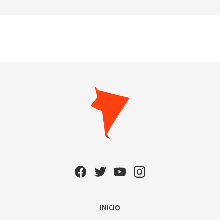
INICIO