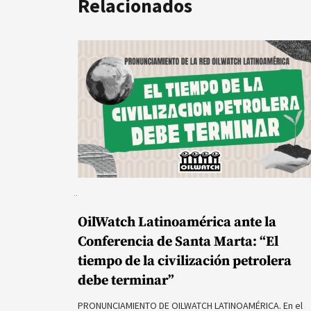
Relacionados
OilWatch Latinoamérica ante la
Conferencia de Santa Marta: “El
tiempo de la civilización petrolera
debe terminar”
PRONUNCIAMIENTO DE OILWATCH LATINOAMÉRICA. En el