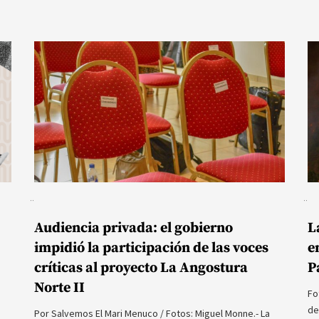
Audiencia privada: el gobierno
L
impidió la participación de las voces
e
críticas al proyecto La Angostura
P
Norte II
Fo
de
Por Salvemos El Mari Menuco / Fotos: Miguel Monne.- La