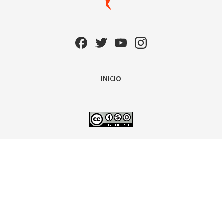
INICIO