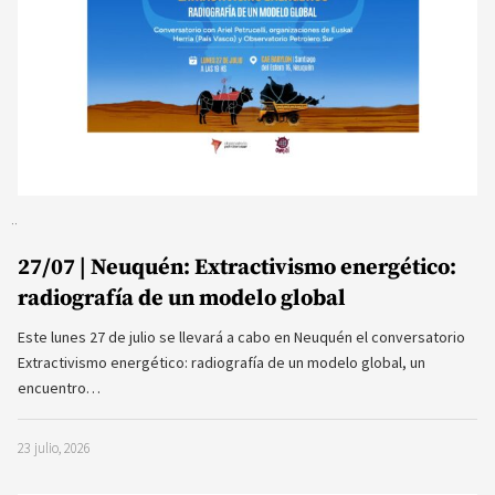
27/07 | Neuquén: Extractivismo energético:
radiografía de un modelo global
Este lunes 27 de julio se llevará a cabo en Neuquén el conversatorio
Extractivismo energético: radiografía de un modelo global, un
encuentro…
23 julio, 2026