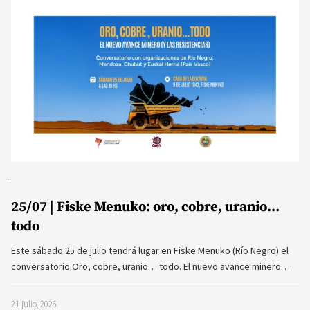
25/07 | Fiske Menuko: oro, cobre, uranio…
todo
Este sábado 25 de julio tendrá lugar en Fiske Menuko (Río Negro) el
conversatorio Oro, cobre, uranio… todo. El nuevo avance minero…
21 julio, 2026