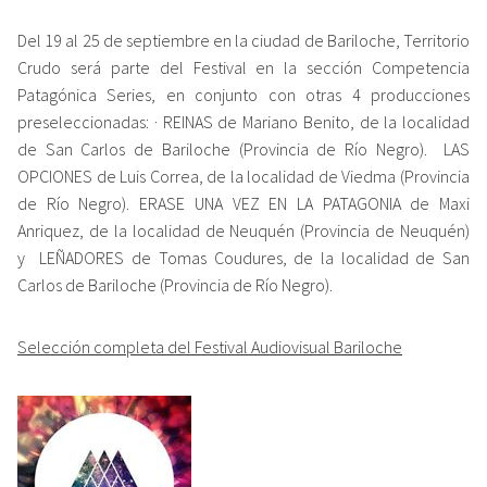
Del 19 al 25 de septiembre en la ciudad de Bariloche, Territorio
Crudo será parte del Festival en la sección Competencia
Patagónica Series, en conjunto con otras 4 producciones
preseleccionadas: · REINAS de Mariano Benito, de la localidad
de San Carlos de Bariloche (Provincia de Río Negro). LAS
OPCIONES de Luis Correa, de la localidad de Viedma (Provincia
de Río Negro). ERASE UNA VEZ EN LA PATAGONIA de Maxi
Anriquez, de la localidad de Neuquén (Provincia de Neuquén)
y LEÑADORES de Tomas Coudures, de la localidad de San
Carlos de Bariloche (Provincia de Río Negro).
Selección completa del Festival Audiovisual Bariloche