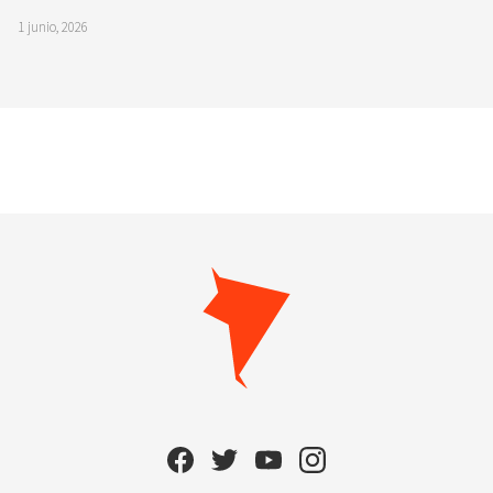
1 junio, 2026