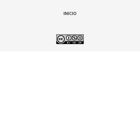
INICIO