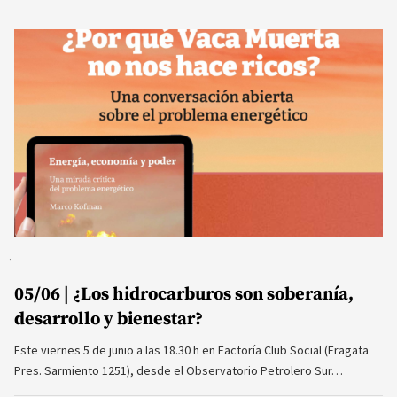
05/06 | ¿Los hidrocarburos son soberanía,
desarrollo y bienestar?
Este viernes 5 de junio a las 18.30 h en Factoría Club Social (Fragata
Pres. Sarmiento 1251), desde el Observatorio Petrolero Sur…