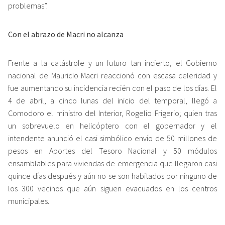
problemas”.
Con el abrazo de Macri no alcanza
Frente a la catástrofe y un futuro tan incierto, el Gobierno
nacional de Mauricio Macri reaccionó con escasa celeridad y
fue aumentando su incidencia recién con el paso de los días. El
4 de abril, a cinco lunas del inicio del temporal, llegó a
Comodoro el ministro del Interior, Rogelio Frigerio; quien tras
un sobrevuelo en helicóptero con el gobernador y el
intendente anunció el casi simbólico envío de 50 millones de
pesos en Aportes del Tesoro Nacional y 50 módulos
ensamblables para viviendas de emergencia que llegaron casi
quince días después y aún no se son habitados por ninguno de
los 300 vecinos que aún siguen evacuados en los centros
municipales.