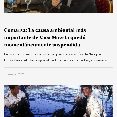
Comarsa: La causa ambiental más
importante de Vaca Muerta quedó
momentáneamente suspendida
En una controvertida decisión, el juez de garantías de Neuquén,
Lucas Yancarelli, hizo lugar al pedido de los imputados, el dueño y…
20 marzo, 2026