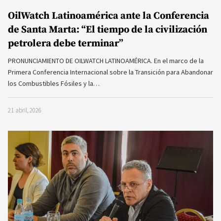
OilWatch Latinoamérica ante la Conferencia
de Santa Marta: “El tiempo de la civilización
petrolera debe terminar”
PRONUNCIAMIENTO DE OILWATCH LATINOAMÉRICA. En el marco de la
Primera Conferencia Internacional sobre la Transición para Abandonar
los Combustibles Fósiles y la…
21 abril, 2026