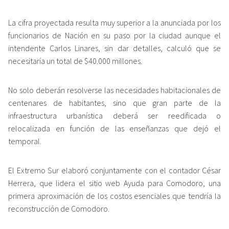
La cifra proyectada resulta muy superior a la anunciada por los
funcionarios de Nación en su paso por la ciudad aunque el
intendente Carlos Linares, sin dar detalles, calculó que se
necesitaría un total de $40.000 millones.
No solo deberán resolverse las necesidades habitacionales de
centenares de habitantes, sino que gran parte de la
infraestructura urbanística deberá ser reedificada o
relocalizada en función de las enseñanzas que dejó el
temporal.
El Extremo Sur elaboró conjuntamente con el contador César
Herrera, que lidera el sitio web Ayuda para Comodoro, una
primera aproximación de los costos esenciales que tendría la
reconstrucción de Comodoro.