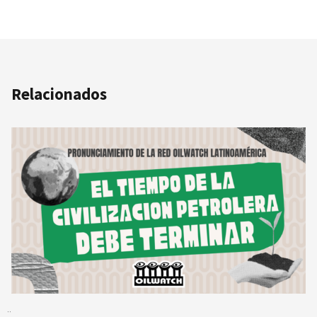
Relacionados