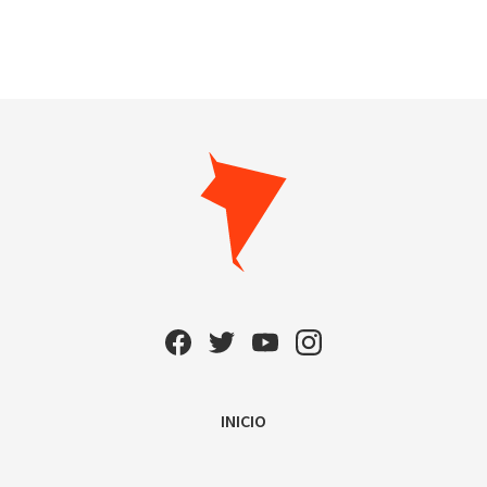
INICIO