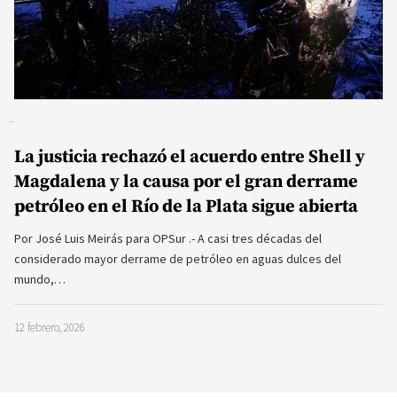
La justicia rechazó el acuerdo entre Shell y
Magdalena y la causa por el gran derrame
petróleo en el Río de la Plata sigue abierta
Por José Luis Meirás para OPSur .- A casi tres décadas del
considerado mayor derrame de petróleo en aguas dulces del
mundo,…
12 febrero, 2026