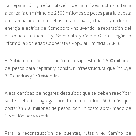
La reparación y reformulación de la infraestructura urbana
alcanzaría un mínimo de 2.500 millones de pesos para la puesta
en marcha adecuada del sistema de agua, cloacas y redes de
energía eléctrica de Comodoro -incluyendo la reparación del
acueducto a Rada Tilly, Sarmiento y Caleta Olivia-, según lo
informó la Sociedad Cooperativa Popular Limitada (SCPL).
El Gobierno nacional anunció un presupuesto de 1.500 millones
de pesos para reparar y construir infraestructura que incluye
300 cuadras y 160 viviendas.
A esa cantidad de hogares destruidos que se deben reedificar
se le deberían agregar por lo menos otros 500 más que
costarían 750 millones de pesos, con un costo aproximado de
1,5 millón por vivienda.
Para la reconstrucción de puentes, rutas y el Camino de