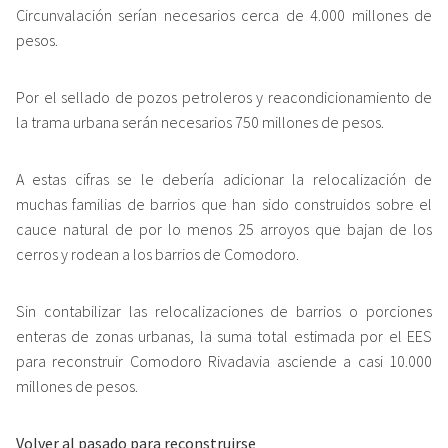
Circunvalación serían necesarios cerca de 4.000 millones de
pesos.
Por el sellado de pozos petroleros y reacondicionamiento de
la trama urbana serán necesarios 750 millones de pesos.
A estas cifras se le debería adicionar la relocalización de
muchas familias de barrios que han sido construidos sobre el
cauce natural de por lo menos 25 arroyos que bajan de los
cerros y rodean a los barrios de Comodoro.
Sin contabilizar las relocalizaciones de barrios o porciones
enteras de zonas urbanas, la suma total estimada por el EES
para reconstruir Comodoro Rivadavia asciende a casi 10.000
millones de pesos.
Volver al pasado para reconstruirse