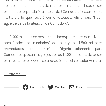
no aceptamos que olviden a los miles de chubutenses
esperando respuesta. Y la foto es de #Comodoro” expuso en su
Twitter; a lo que recibió como respuesta oficial que “Macri
sigue de cerca la situación de Comodoro”.
Los 1.000 millones de pesos anunciados por el presidente Macri
para “todos los inundados” del país y los 1.500 millones
proyectados por el ministro Frigerio solamente para
Comodoro; quedan muy lejos de los 10.000 millones de pesos
estimados por el EES en colaboración con el contador Herrera.
El Extremo Sur
Facebook
Twitter
Email
En: