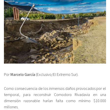
Por
Marcelo García
(Exclusivo/El Extremo Sur).
Como consecuencia de los inmensos daños provocados por el
temporal, para reconstruir Comodoro Rivadavia en una
dimensión razonable harían falta como mínimo $10.000
millones.