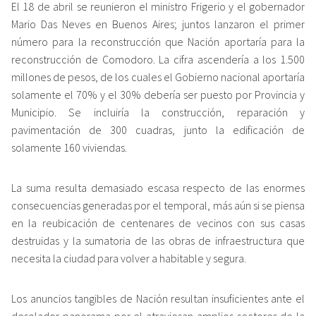
El 18 de abril se reunieron el ministro Frigerio y el gobernador
Mario Das Neves en Buenos Aires; juntos lanzaron el primer
número para la reconstrucción que Nación aportaría para la
reconstrucción de Comodoro. La cifra ascendería a los 1.500
millones de pesos, de los cuales el Gobierno nacional aportaría
solamente el 70% y el 30% debería ser puesto por Provincia y
Municipio. Se incluiría la construcción, reparación y
pavimentación de 300 cuadras, junto la edificación de
solamente 160 viviendas.
La suma resulta demasiado escasa respecto de las enormes
consecuencias generadas por el temporal, más aún si se piensa
en la reubicación de centenares de vecinos con sus casas
destruidas y la sumatoria de las obras de infraestructura que
necesita la ciudad para volver a habitable y segura.
Los anuncios tangibles de Nación resultan insuficientes ante el