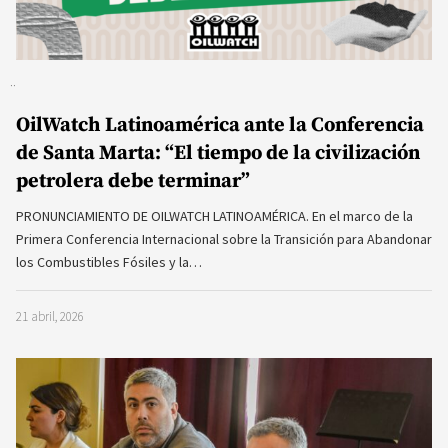
OilWatch Latinoamérica ante la Conferencia
de Santa Marta: “El tiempo de la civilización
petrolera debe terminar”
PRONUNCIAMIENTO DE OILWATCH LATINOAMÉRICA. En el marco de la
Primera Conferencia Internacional sobre la Transición para Abandonar
los Combustibles Fósiles y la…
21 abril, 2026