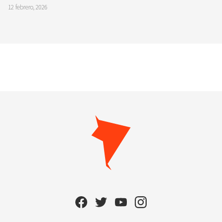
12 febrero, 2026