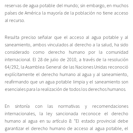
reservas de agua potable del mundo; sin embargo, en muchos
países de América la mayoría de la población no tiene acceso
al recurso.
Resulta preciso señalar que el acceso al agua potable y al
saneamiento, ambos vinculados al derecho a la salud, ha sido
considerado como derecho humano por la comunidad
internacional. El 28 de julio de 2010, a través de la resolución
64/292, la Asamblea General de las Naciones Unidas reconoció
explícitamente el derecho humano al agua y al saneamiento,
reafirmando que un agua potable limpia y el saneamiento son
esenciales para la realización de todos los derechos humanos.
En sintonía con las normativas y recomendaciones
internacionales, la ley sancionada reconoce el derecho
humano al agua en su artículo 8: “El estado provincial debe
garantizar el derecho humano de acceso al agua potable, el