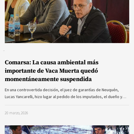
Comarsa: La causa ambiental más
importante de Vaca Muerta quedó
momentáneamente suspendida
En una controvertida decisión, el juez de garantías de Neuquén,
Lucas Yancarelli, hizo lugar al pedido de los imputados, el dueño y…
20 marzo, 2026