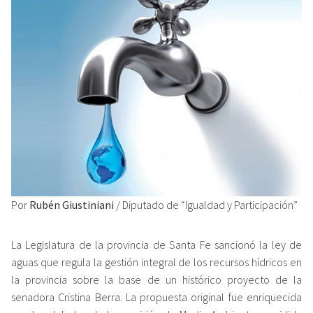
Por
Rubén Giustiniani
/ Diputado de “Igualdad y Participación”
La Legislatura de la provincia de Santa Fe sancionó la ley de
aguas que regula la gestión integral de los recursos hídricos en
la provincia sobre la base de un histórico proyecto de la
senadora Cristina Berra. La propuesta original fue enriquecida