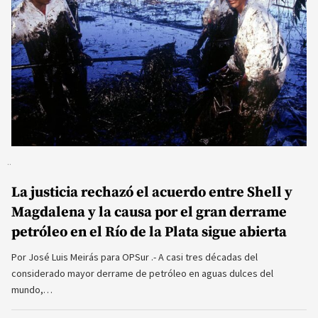
La justicia rechazó el acuerdo entre Shell y
Magdalena y la causa por el gran derrame
petróleo en el Río de la Plata sigue abierta
Por José Luis Meirás para OPSur .- A casi tres décadas del
considerado mayor derrame de petróleo en aguas dulces del
mundo,…