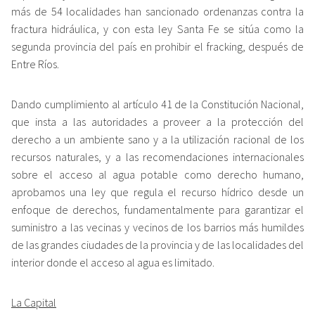
más de 54 localidades han sancionado ordenanzas contra la
fractura hidráulica, y con esta ley Santa Fe se sitúa como la
segunda provincia del país en prohibir el fracking, después de
Entre Ríos.
Dando cumplimiento al artículo 41 de la Constitución Nacional,
que insta a las autoridades a proveer a la protección del
derecho a un ambiente sano y a la utilización racional de los
recursos naturales, y a las recomendaciones internacionales
sobre el acceso al agua potable como derecho humano,
aprobamos una ley que regula el recurso hídrico desde un
enfoque de derechos, fundamentalmente para garantizar el
suministro a las vecinas y vecinos de los barrios más humildes
de las grandes ciudades de la provincia y de las localidades del
interior donde el acceso al agua es limitado.
La Capital