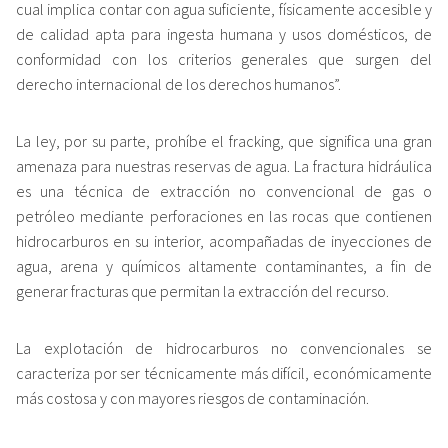
cual implica contar con agua suficiente, físicamente accesible y
de calidad apta para ingesta humana y usos domésticos, de
conformidad con los criterios generales que surgen del
derecho internacional de los derechos humanos”.
La ley, por su parte, prohíbe el fracking, que significa una gran
amenaza para nuestras reservas de agua. La fractura hidráulica
es una técnica de extracción no convencional de gas o
petróleo mediante perforaciones en las rocas que contienen
hidrocarburos en su interior, acompañadas de inyecciones de
agua, arena y químicos altamente contaminantes, a fin de
generar fracturas que permitan la extracción del recurso.
La explotación de hidrocarburos no convencionales se
caracteriza por ser técnicamente más difícil, económicamente
más costosa y con mayores riesgos de contaminación.