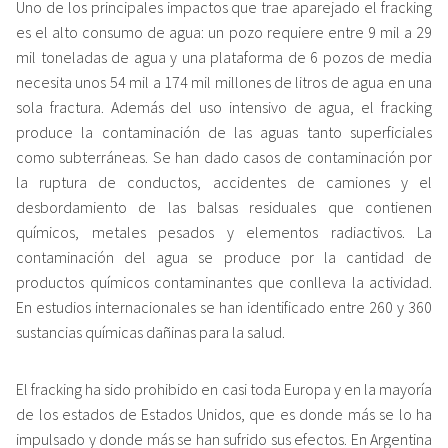
Uno de los principales impactos que trae aparejado el fracking
es el alto consumo de agua: un pozo requiere entre 9 mil a 29
mil toneladas de agua y una plataforma de 6 pozos de media
necesita unos 54 mil a 174 mil millones de litros de agua en una
sola fractura. Además del uso intensivo de agua, el fracking
produce la contaminación de las aguas tanto superficiales
como subterráneas. Se han dado casos de contaminación por
la ruptura de conductos, accidentes de camiones y el
desbordamiento de las balsas residuales que contienen
químicos, metales pesados y elementos radiactivos. La
contaminación del agua se produce por la cantidad de
productos químicos contaminantes que conlleva la actividad.
En estudios internacionales se han identificado entre 260 y 360
sustancias químicas dañinas para la salud.
El fracking ha sido prohibido en casi toda Europa y en la mayoría
de los estados de Estados Unidos, que es donde más se lo ha
impulsado y donde más se han sufrido sus efectos. En Argentina