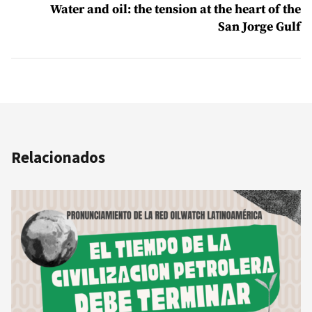
Water and oil: the tension at the heart of the
San Jorge Gulf
Relacionados