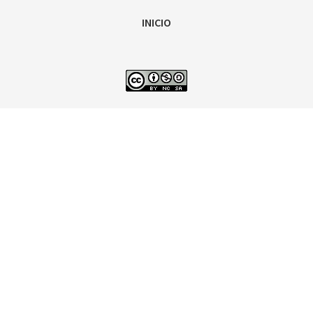
INICIO