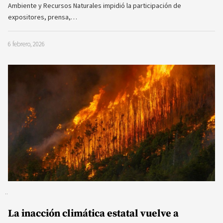
Ambiente y Recursos Naturales impidió la participación de
expositores, prensa,…
6 febrero, 2026
La inacción climática estatal vuelve a