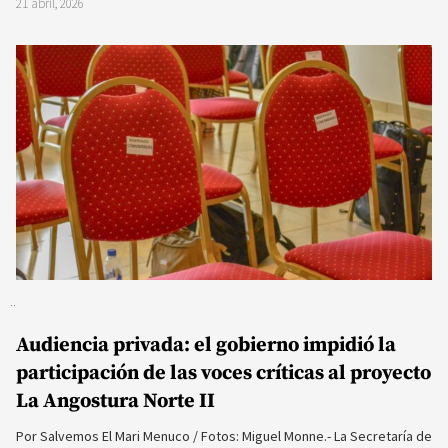
21 abril, 2026
Audiencia privada: el gobierno impidió la
participación de las voces críticas al proyecto
La Angostura Norte II
Por Salvemos El Mari Menuco / Fotos: Miguel Monne.- La Secretaría de