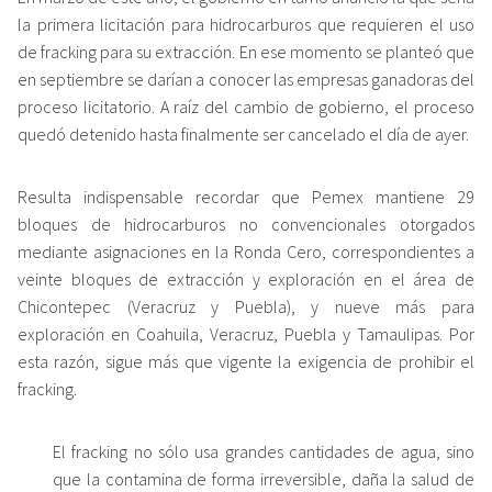
la primera licitación para hidrocarburos que requieren el uso
de fracking para su extracción. En ese momento se planteó que
en septiembre se darían a conocer las empresas ganadoras del
proceso licitatorio. A raíz del cambio de gobierno, el proceso
quedó detenido hasta finalmente ser cancelado el día de ayer.
Resulta indispensable recordar que Pemex mantiene 29
bloques de hidrocarburos no convencionales otorgados
mediante asignaciones en la Ronda Cero, correspondientes a
veinte bloques de extracción y exploración en el área de
Chicontepec (Veracruz y Puebla), y nueve más para
exploración en Coahuila, Veracruz, Puebla y Tamaulipas. Por
esta razón, sigue más que vigente la exigencia de prohibir el
fracking.
El fracking no sólo usa grandes cantidades de agua, sino
que la contamina de forma irreversible, daña la salud de