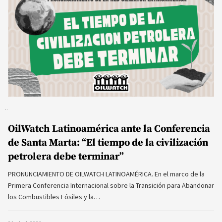
OilWatch Latinoamérica ante la Conferencia
de Santa Marta: “El tiempo de la civilización
petrolera debe terminar”
PRONUNCIAMIENTO DE OILWATCH LATINOAMÉRICA. En el marco de la
Primera Conferencia Internacional sobre la Transición para Abandonar
los Combustibles Fósiles y la…