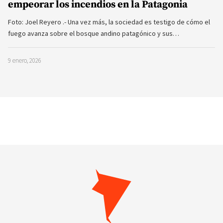
empeorar los incendios en la Patagonia
Foto: Joel Reyero .- Una vez más, la sociedad es testigo de cómo el
fuego avanza sobre el bosque andino patagónico y sus…
9 enero, 2026