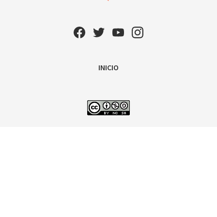
INICIO