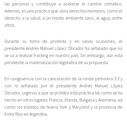
las personas y contribuye a acelerar el cambio climático.
Además, es una práctica que viola derechos humanos, como el
derecho a la salud, a un medio ambiente sano, al agua, entre
otros.
Durante su toma de protesta y en varias ocasiones, el
presidente Andrés Manuel López Obrador ha señalado que no
se va a realizar fracking en nuestro país. Sin embargo, aún está
pendiente la materialización legislativa de su propuesta.
En congruencia con la cancelación de la ronda petrolera 3.3 y
con lo señalado por el presidente Andrés Manuel López
Obrador, urgimos a que se prohíba esta práctica tal como se ha
hecho en otros lugares: Francia, Irlanda, Bulgaria y Alemania, así
como los estados de Nueva York y Maryland y la provincia de
Entre Ríos en Argentina.