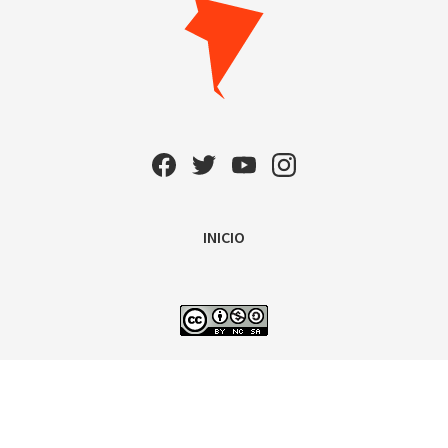
INICIO