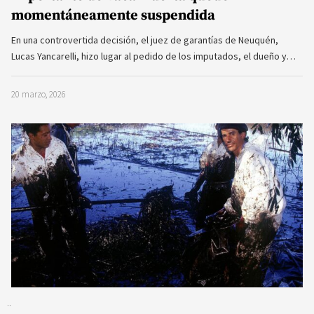
momentáneamente suspendida
En una controvertida decisión, el juez de garantías de Neuquén,
Lucas Yancarelli, hizo lugar al pedido de los imputados, el dueño y…
20 marzo, 2026