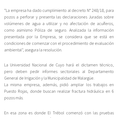
“La empresa ha dado cumplimiento al decreto N° 248/18, para
pozos a perforar y presenta las declaraciones Juradas sobre
volúmenes de agua a utilizar y no afectación de acuíferos,
como asimismo Póliza de seguro. Analizada la información
presentada por la Empresa, se considera que se está en
condiciones de comenzar con el procedimiento de evaluación
ambiental”, asegura la resolución.
La Universidad Nacional de Cuyo hará el dictamen técnico,
pero deben pedir informes sectoriales al Departamento
General de Irrigación y la Municipalidad de Malargüe.
La misma empresa, además, pidió ampliar los trabajos en
Puesto Rojas, donde buscan realizar fractura hidráulica en 6
pozos más.
En esa zona es donde El Trébol comenzó con las pruebas