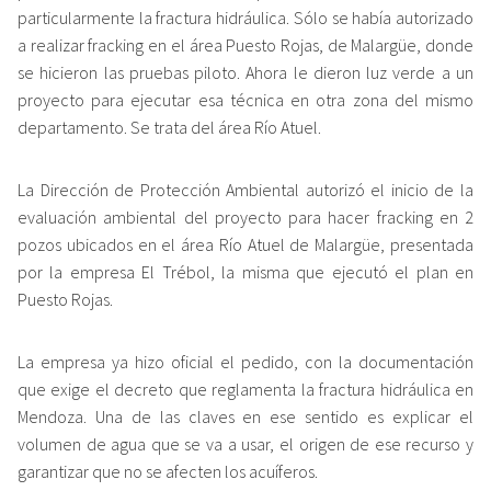
particularmente la fractura hidráulica. Sólo se había autorizado
a realizar fracking en el área Puesto Rojas, de Malargüe, donde
se hicieron las pruebas piloto. Ahora le dieron luz verde a un
proyecto para ejecutar esa técnica en otra zona del mismo
departamento. Se trata del área Río Atuel.
La Dirección de Protección Ambiental autorizó el inicio de la
evaluación ambiental del proyecto para hacer fracking en 2
pozos ubicados en el área Río Atuel de Malargüe, presentada
por la empresa El Trébol, la misma que ejecutó el plan en
Puesto Rojas.
La empresa ya hizo oficial el pedido, con la documentación
que exige el decreto que reglamenta la fractura hidráulica en
Mendoza. Una de las claves en ese sentido es explicar el
volumen de agua que se va a usar, el origen de ese recurso y
garantizar que no se afecten los acuíferos.