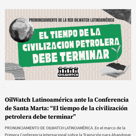
OilWatch Latinoamérica ante la Conferencia
de Santa Marta: “El tiempo de la civilización
petrolera debe terminar”
PRONUNCIAMIENTO DE OILWATCH LATINOAMÉRICA. En el marco de la
Primera Conferencia Internacional sobre la Transición para Abandonar