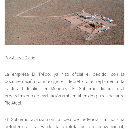
Por
Alvear Diario
La empresa El Trébol ya hizo oficial el pedido, con la
documentación que exige el decreto que reglamenta la
fractura hidráulica en Mendoza. El Gobierno dio inicio al
procedimiento de evaluación ambiental en dos pozos del área
Río Atuel.
El Gobierno avanza con la idea de potenciar la industria
petrolera a través de la explotación no convencional,