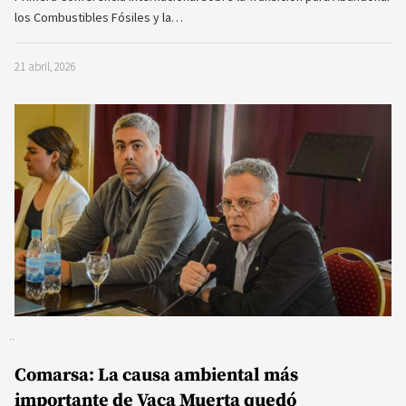
los Combustibles Fósiles y la…
21 abril, 2026
Comarsa: La causa ambiental más
importante de Vaca Muerta quedó