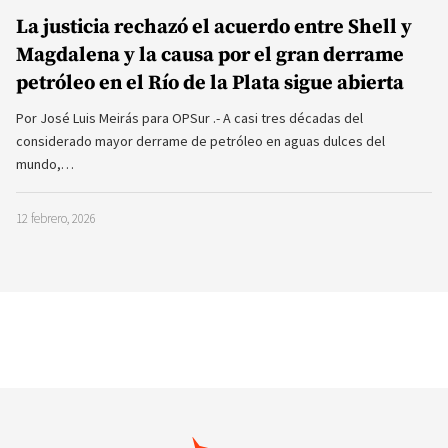
La justicia rechazó el acuerdo entre Shell y
Magdalena y la causa por el gran derrame
petróleo en el Río de la Plata sigue abierta
Por José Luis Meirás para OPSur .- A casi tres décadas del
considerado mayor derrame de petróleo en aguas dulces del
mundo,…
12 febrero, 2026