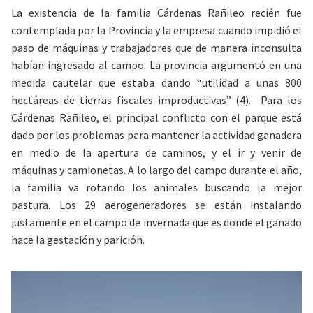
La existencia de la familia Cárdenas Rañileo recién fue
contemplada por la Provincia y la empresa cuando impidió el
paso de máquinas y trabajadores que de manera inconsulta
habían ingresado al campo. La provincia argumentó en una
medida cautelar que estaba dando “utilidad a unas 800
hectáreas de tierras fiscales improductivas” (4). Para los
Cárdenas Rañileo, el principal conflicto con el parque está
dado por los problemas para mantener la actividad ganadera
en medio de la apertura de caminos, y el ir y venir de
máquinas y camionetas. A lo largo del campo durante el año,
la familia va rotando los animales buscando la mejor
pastura.
Los 29 aerogeneradores se están instalando
justamente en el campo de invernada que es donde el ganado
hace la gestación y parición.