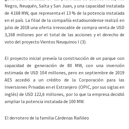
Negro, Neuquén, Salta y San Juan, y una capacidad instalada
de 4.168 MW, que representa el 13 % de la potencia instalada
en el país. La filial de la compañía estadounidense realizó en
julio de 2018 una oferta irrevocable de compra venta de USD
3,168 millones por el total de las acciones y el derecho de
voto del proyecto Vientos Neuquinos I (3).
El proyecto inicial preveía la construcción de un parque con
capacidad de generación de 80 ­MW, con una inversión
estimada de USD 104 millones, pero en septiembre de 2019
AES accedió a un crédito de la Corporación para las
Inversiones Privadas en el Extranjero (OPIC, por sus siglas en
inglés) de USD 122,6 millones, por lo que la empresa decidió
ampliar la potencia instalada de 100 MW.
El derrotero de la familia Cárdenas Rañileo