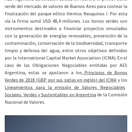
verde del mercado de valores de Buenos Aires para costear la
finalización del parque eólico Vientos Neuquinos I. Por esta
vía la firma sumó USD
48,4 millones. Los bonos verdes son
instrumentos destinados a financiar proyectos vinculados
con la generación de energías renovables, prevención de la
contaminación, conservación de la biodiversidad, transporte
limpio y defensa del agua, entre otros objetivos definidos
por la International Capital Market Association (ICMA). En el
caso de las Obligaciones Negociables emitidas por AES
Argentina, estas se ajustaron a los
Principios de Bonos
Verdes de 2018 (GBP por sus siglas en inglés) del ICMA
y los
Lineamientos para la emisión de Valores Negociables
Sociales, Verdes y Sustentables en Argentina
de la Comisión
Nacional de Valores.