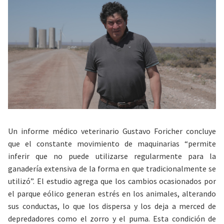
Un informe médico veterinario Gustavo Foricher concluye
que el constante movimiento de maquinarias “permite
inferir que no puede utilizarse regularmente para la
ganadería extensiva de la forma en que tradicionalmente se
utilizó”. El estudio agrega que los cambios ocasionados por
el parque eólico generan estrés en los animales, alterando
sus conductas, lo que los dispersa y los deja a merced de
depredadores como el zorro y el puma. Esta condición de