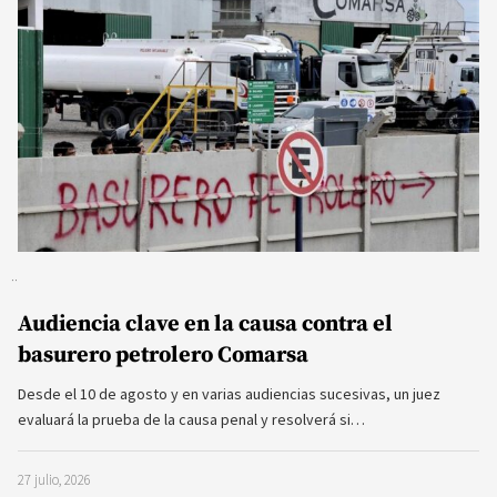
Audiencia clave en la causa contra el
basurero petrolero Comarsa
Desde el 10 de agosto y en varias audiencias sucesivas, un juez
evaluará la prueba de la causa penal y resolverá si…
27 julio, 2026