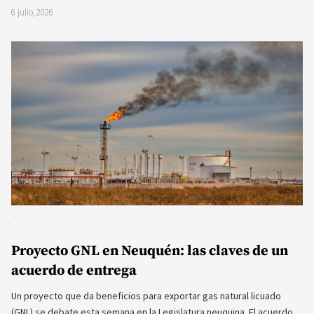
6 julio, 2026
Proyecto GNL en Neuquén: las claves de un
acuerdo de entrega
Un proyecto que da beneficios para exportar gas natural licuado
(GNL) se debate esta semana en la Legislatura neuquina. El acuerdo