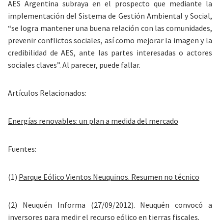
AES Argentina subraya en el prospecto que mediante la
implementación del Sistema de Gestión Ambiental y Social,
“se logra mantener una buena relación con las comunidades,
prevenir conflictos sociales, así como mejorar la imagen y la
credibilidad de AES, ante las partes interesadas o actores
sociales claves”. Al parecer, puede fallar.
Artículos Relacionados:
Energías renovables: un plan a medida del mercado
Fuentes:
(1)
Parque Eólico Vientos Neuquinos. Resumen no técnico
(2) Neuquén
Informa (27/09/2012). Neuquén
convocó a
inversores para medir el recurso eólico en tierras
fiscales.