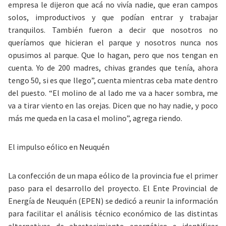
empresa le dijeron que acá no vivía nadie, que eran campos
solos, improductivos y que podían entrar y trabajar
tranquilos. También fueron a decir que nosotros no
queríamos que hicieran el parque y
nosotros nunca nos
opusimos al parque. Que lo hagan, pero que nos tengan en
cuenta
. Yo de 200 madres, chivas grandes que tenía, ahora
tengo 50, si es que llego”, cuenta mientras ceba mate dentro
del puesto. “El molino de al lado me va a hacer sombra, me
va a tirar viento en las orejas. Dicen que no hay nadie, y poco
más me queda en la casa el molino”, agrega riendo.
El impulso eólico en Neuquén
La confección de un mapa eólico de la provincia fue el primer
paso para el desarrollo del proyecto. El Ente Provincial de
Energía de Neuquén (EPEN) se dedicó a reunir la información
para facilitar el análisis técnico económico de las distintas