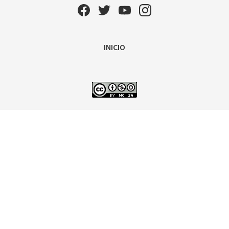
INICIO