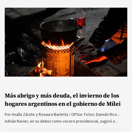
Más abrigo y más deuda, el invierno de los
hogares argentinos en el gobierno de Milei
Por Analía Zárate y Rosaura Barletta / OPSur. Fotos: Damián Rico .-
Adrián Ravier, en su debut como vocero presidencial, sugirió a…