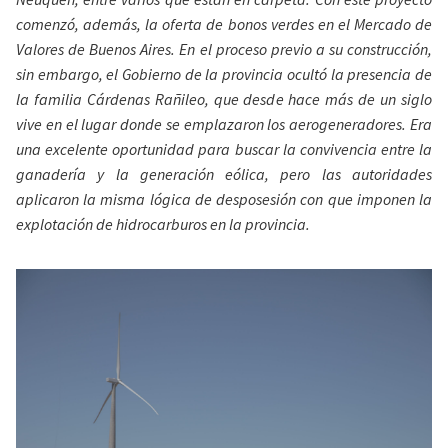
comenzó, además, la oferta de bonos verdes en el Mercado de
Valores de Buenos Aires. En el proceso previo a su construcción,
sin embargo, el Gobierno de la provincia ocultó la presencia de
la familia Cárdenas Rañileo, que desde hace más de un siglo
vive en el lugar donde se emplazaron los aerogeneradores. Era
una excelente oportunidad para buscar la convivencia entre la
ganadería y la generación eólica, pero las autoridades
aplicaron la misma lógica de desposesión con que imponen la
explotación de hidrocarburos en la provincia.