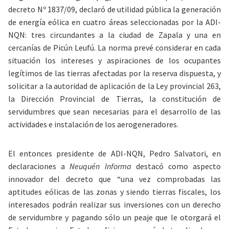
decreto Nº 1837/09, declaró de utilidad pública la generación
de energía eólica en cuatro áreas seleccionadas por la ADI-
NQN: tres circundantes a la ciudad de Zapala y una en
cercanías de Picún Leufú. La norma prevé considerar en cada
situación los intereses y aspiraciones de los ocupantes
legítimos de las tierras afectadas por la reserva dispuesta, y
solicitar a la autoridad de aplicación de la Ley provincial 263,
la Dirección Provincial de Tierras, la constitución de
servidumbres que sean necesarias para el desarrollo de las
actividades e instalación de los aerogeneradores.
El entonces presidente de ADI-NQN, Pedro Salvatori, en
declaraciones a
Neuquén Informa
destacó como aspecto
innovador del decreto que “una vez comprobadas las
aptitudes eólicas de las zonas y siendo tierras fiscales, los
interesados podrán realizar sus inversiones con un derecho
de servidumbre y pagando sólo un peaje que le otorgará el