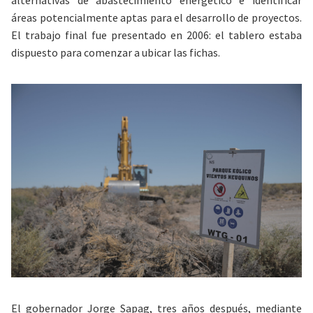
alternativas de abastecimiento energético e identificar
áreas potencialmente aptas para el desarrollo de proyectos.
El trabajo final fue presentado en 2006: el tablero estaba
dispuesto para comenzar a ubicar las fichas.
El gobernador Jorge Sapag, tres años después, mediante