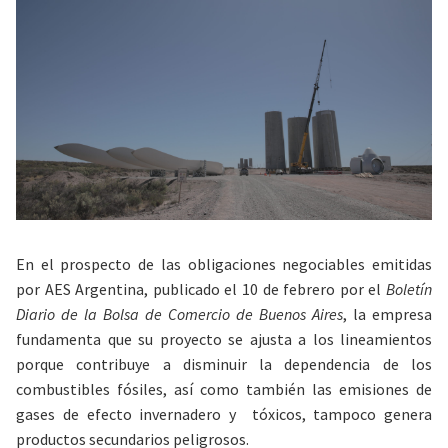
En el prospecto de las obligaciones negociables emitidas
por AES Argentina, publicado el 10 de febrero por el
Boletín
Diario de la Bolsa de Comercio de Buenos Aires
, la empresa
fundamenta que su proyecto se ajusta a los lineamientos
porque contribuye a disminuir la dependencia de los
combustibles fósiles, así como también las emisiones de
gases de efecto invernadero y tóxicos, tampoco genera
productos secundarios peligrosos.