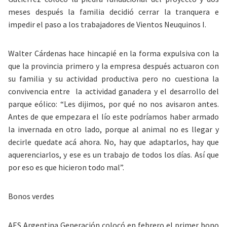
meses después la familia decidió cerrar la tranquera e
impedir el paso a los trabajadores de Vientos Neuquinos I.
Walter Cárdenas hace hincapié en la forma expulsiva con la
que la provincia primero y la empresa después actuaron con
su familia y su actividad productiva pero no cuestiona la
convivencia entre la actividad ganadera y el desarrollo del
parque eólico: “Les dijimos, por qué no nos avisaron antes.
Antes de que empezara el lío este podríamos haber armado
la invernada en otro lado, porque al animal no es llegar y
decirle quedate acá ahora. No, hay que adaptarlos, hay que
aquerenciarlos, y ese es un trabajo de todos los días. Así que
por eso es que hicieron todo mal”.
Bonos verdes
AES Argentina Generación colocó en febrero el primer bono