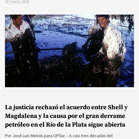
20 marzo, 2026
La justicia rechazó el acuerdo entre Shell y
Magdalena y la causa por el gran derrame
petróleo en el Río de la Plata sigue abierta
Por José Luis Meirás para OPSur .- A casi tres décadas del