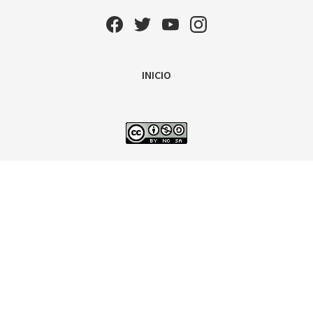
INICIO