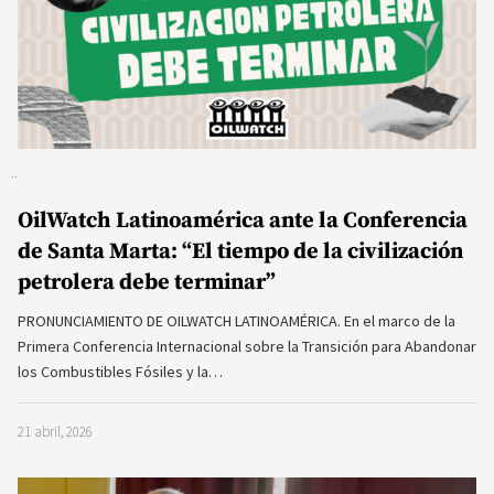
OilWatch Latinoamérica ante la Conferencia
de Santa Marta: “El tiempo de la civilización
petrolera debe terminar”
PRONUNCIAMIENTO DE OILWATCH LATINOAMÉRICA. En el marco de la
Primera Conferencia Internacional sobre la Transición para Abandonar
los Combustibles Fósiles y la…
21 abril, 2026