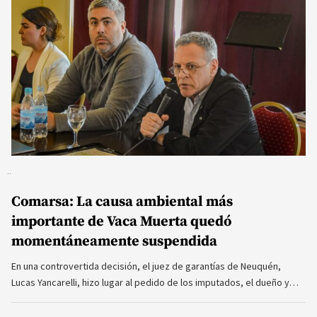
Comarsa: La causa ambiental más
importante de Vaca Muerta quedó
momentáneamente suspendida
En una controvertida decisión, el juez de garantías de Neuquén,
Lucas Yancarelli, hizo lugar al pedido de los imputados, el dueño y…