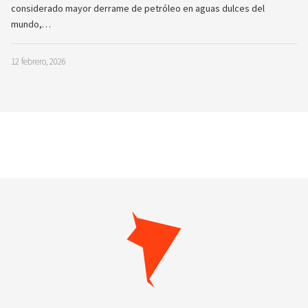
considerado mayor derrame de petróleo en aguas dulces del
mundo,…
12 febrero, 2026