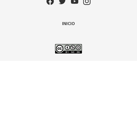
INICIO