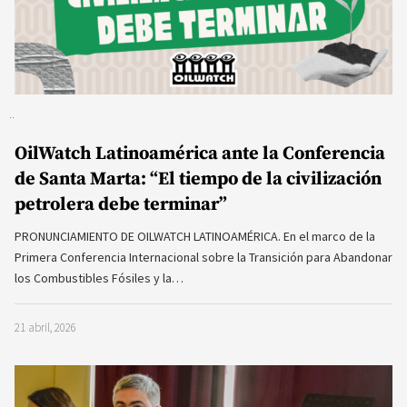
OilWatch Latinoamérica ante la Conferencia
de Santa Marta: “El tiempo de la civilización
petrolera debe terminar”
PRONUNCIAMIENTO DE OILWATCH LATINOAMÉRICA. En el marco de la
Primera Conferencia Internacional sobre la Transición para Abandonar
los Combustibles Fósiles y la…
21 abril, 2026