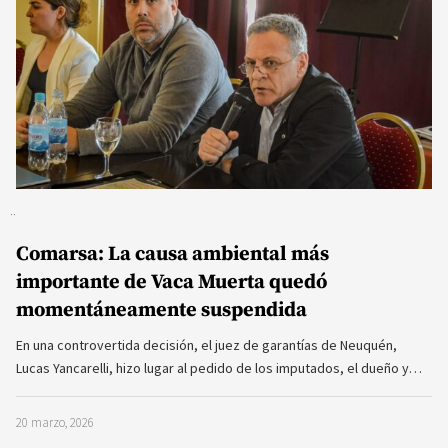
Comarsa: La causa ambiental más
importante de Vaca Muerta quedó
momentáneamente suspendida
En una controvertida decisión, el juez de garantías de Neuquén,
Lucas Yancarelli, hizo lugar al pedido de los imputados, el dueño y…
20 marzo, 2026