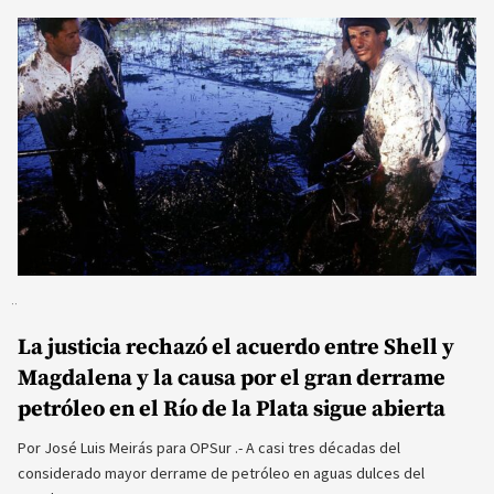
La justicia rechazó el acuerdo entre Shell y
Magdalena y la causa por el gran derrame
petróleo en el Río de la Plata sigue abierta
Por José Luis Meirás para OPSur .- A casi tres décadas del
considerado mayor derrame de petróleo en aguas dulces del