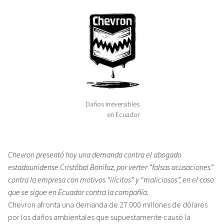
Daños irreversibles
en Ecuador
Chevron presentó hoy una demanda contra el abogado
estadounidense Cristóbal Bonifaz, por verter “falsas acusaciones”
contra la empresa con motivos “ilícitos” y “maliciosos”, en el caso
que se sigue en Ecuador contra la compañía.
Chevron afronta una demanda de 27.000 millones de dólares
por los daños ambientales que supuestamente causó la