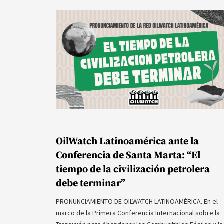
OilWatch Latinoamérica ante la
Conferencia de Santa Marta: “El
tiempo de la civilización petrolera
debe terminar”
PRONUNCIAMIENTO DE OILWATCH LATINOAMÉRICA. En el
marco de la Primera Conferencia Internacional sobre la