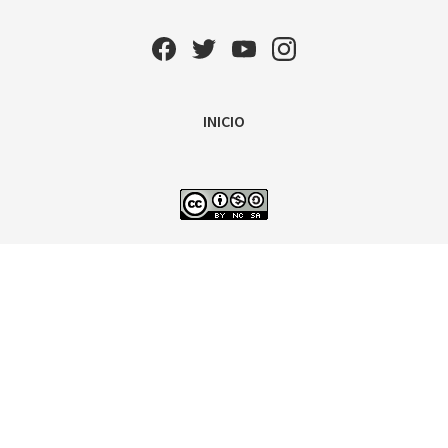
INICIO