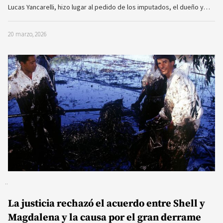
Lucas Yancarelli, hizo lugar al pedido de los imputados, el dueño y…
20 marzo, 2026
La justicia rechazó el acuerdo entre Shell y
Magdalena y la causa por el gran derrame