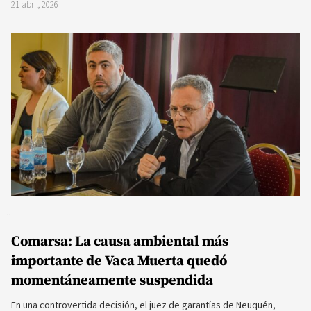
21 abril, 2026
Comarsa: La causa ambiental más
importante de Vaca Muerta quedó
momentáneamente suspendida
En una controvertida decisión, el juez de garantías de Neuquén,