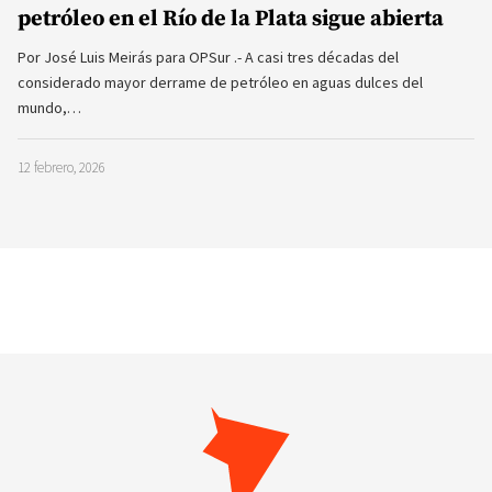
petróleo en el Río de la Plata sigue abierta
Por José Luis Meirás para OPSur .- A casi tres décadas del
considerado mayor derrame de petróleo en aguas dulces del
mundo,…
12 febrero, 2026