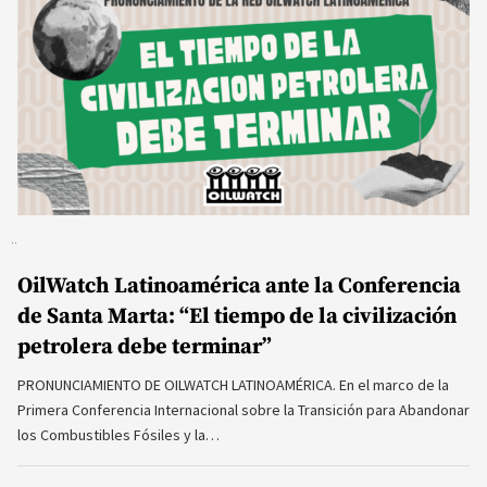
OilWatch Latinoamérica ante la Conferencia
de Santa Marta: “El tiempo de la civilización
petrolera debe terminar”
PRONUNCIAMIENTO DE OILWATCH LATINOAMÉRICA. En el marco de la
Primera Conferencia Internacional sobre la Transición para Abandonar
los Combustibles Fósiles y la…