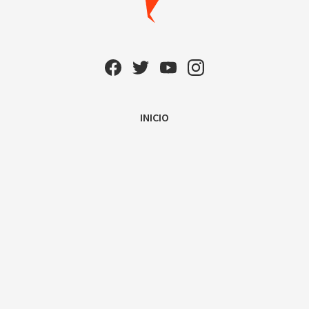
INICIO