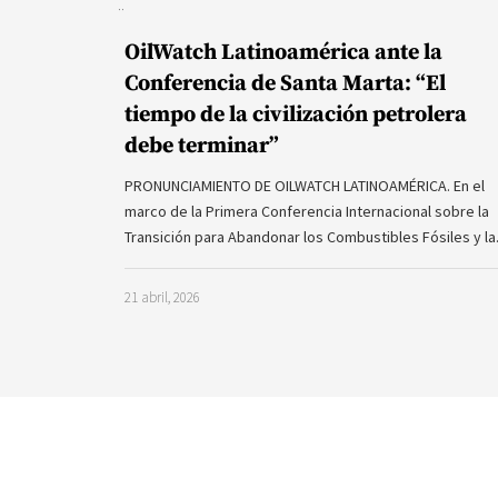
OilWatch Latinoamérica ante la
Conferencia de Santa Marta: “El
tiempo de la civilización petrolera
debe terminar”
PRONUNCIAMIENTO DE OILWATCH LATINOAMÉRICA. En el
marco de la Primera Conferencia Internacional sobre la
Transición para Abandonar los Combustibles Fósiles y l
21 abril, 2026