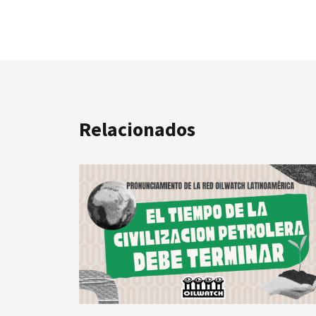
Relacionados