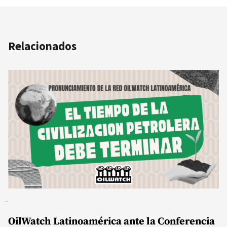
Relacionados
OilWatch Latinoamérica ante la Conferencia