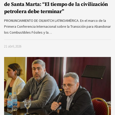
de Santa Marta: “El tiempo de la civilización
petrolera debe terminar”
PRONUNCIAMIENTO DE OILWATCH LATINOAMÉRICA. En el marco de la
Primera Conferencia Internacional sobre la Transición para Abandonar
los Combustibles Fósiles y la…
21 abril, 2026