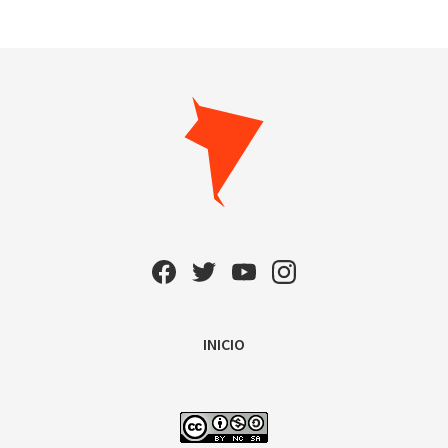
INICIO