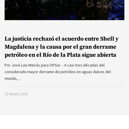
La justicia rechazó el acuerdo entre Shell y
Magdalena y la causa por el gran derrame
petróleo en el Río de la Plata sigue abierta
Por José Luis Meirás para OPSur .- A casi tres décadas del
considerado mayor derrame de petróleo en aguas dulces del
mundo,…
12 febrero, 2026