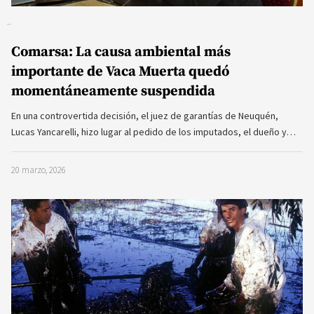
Comarsa: La causa ambiental más
importante de Vaca Muerta quedó
momentáneamente suspendida
En una controvertida decisión, el juez de garantías de Neuquén,
Lucas Yancarelli, hizo lugar al pedido de los imputados, el dueño y…
20 marzo, 2026