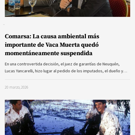
Comarsa: La causa ambiental más
importante de Vaca Muerta quedó
momentáneamente suspendida
En una controvertida decisión, el juez de garantías de Neuquén,
Lucas Yancarelli, hizo lugar al pedido de los imputados, el dueño y…
20 marzo, 2026