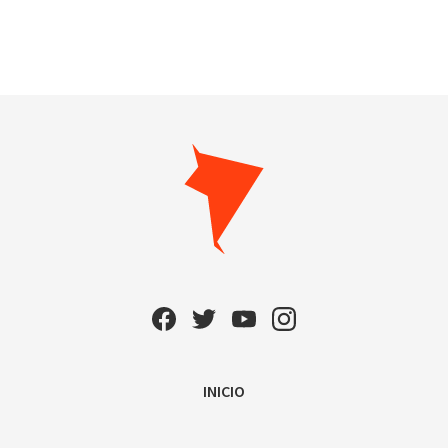
INICIO