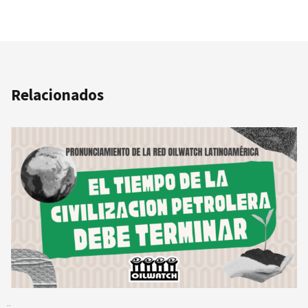
Relacionados