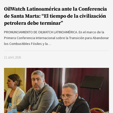
OilWatch Latinoamérica ante la Conferencia
de Santa Marta: “El tiempo de la civilización
petrolera debe terminar”
PRONUNCIAMIENTO DE OILWATCH LATINOAMÉRICA. En el marco de la
Primera Conferencia Internacional sobre la Transición para Abandonar
los Combustibles Fósiles y la…
21 abril, 2026