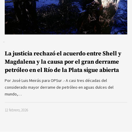
La justicia rechazó el acuerdo entre Shell y
Magdalena y la causa por el gran derrame
petróleo en el Río de la Plata sigue abierta
Por José Luis Meirás para OPSur .- A casi tres décadas del
considerado mayor derrame de petróleo en aguas dulces del
mundo,…
12 febrero, 2026