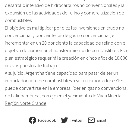
desarrollo intensivo de hidrocarburos no convencionales y la
expansión de las actividades de refino y comercialización de
combustibles.
El objetivo es multiplicar por diez las inversiones en crudo no
convencional y por veinte las de gas no convencional, e
incrementar en un 20 por ciento la capacidad de refino con el
objetivo de aumentar el abastecimiento de combustibles. Este
plan estratégico requerirá la creación en cinco años de 10.000
nuevos puestos de trabajo.
A su juicio, Argentina tiene capacidad para pasar de ser un
importador neto de combustibles a ser un exportador e YPF
puede convertirse en la empresa líder en gas no convencional
de Latinoamérica, con eje en el yacimiento de Vaca Muerta.
Región Norte Grande
Facebook
Twitter
Email