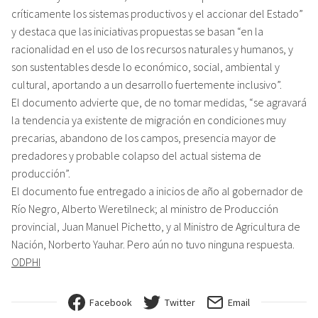
críticamente los sistemas productivos y el accionar del Estado”
y destaca que las iniciativas propuestas se basan “en la
racionalidad en el uso de los recursos naturales y humanos, y
son sustentables desde lo económico, social, ambiental y
cultural, aportando a un desarrollo fuertemente inclusivo”.
El documento advierte que, de no tomar medidas, “se agravará
la tendencia ya existente de migración en condiciones muy
precarias, abandono de los campos, presencia mayor de
predadores y probable colapso del actual sistema de
producción”.
El documento fue entregado a inicios de año al gobernador de
Río Negro, Alberto Weretilneck; al ministro de Producción
provincial, Juan Manuel Pichetto, y al Ministro de Agricultura de
Nación, Norberto Yauhar. Pero aún no tuvo ninguna respuesta.
ODPHI
Facebook
Twitter
Email