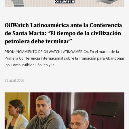
OilWatch Latinoamérica ante la Conferencia
de Santa Marta: “El tiempo de la civilización
petrolera debe terminar”
PRONUNCIAMIENTO DE OILWATCH LATINOAMÉRICA. En el marco de la
Primera Conferencia Internacional sobre la Transición para Abandonar
los Combustibles Fósiles y la…
21 abril, 2026