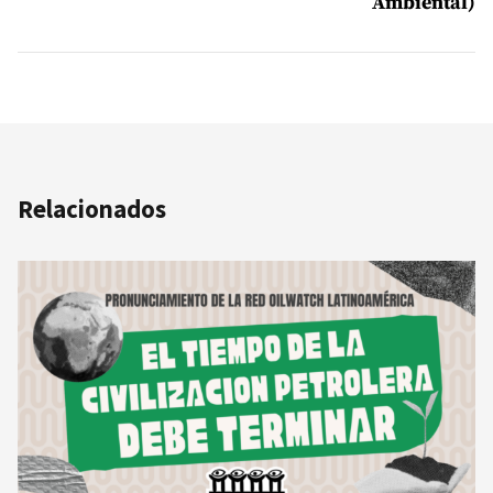
Ambiental)
Relacionados