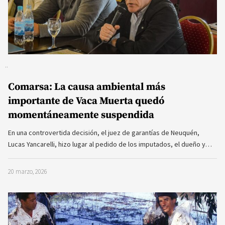
Comarsa: La causa ambiental más
importante de Vaca Muerta quedó
momentáneamente suspendida
En una controvertida decisión, el juez de garantías de Neuquén,
Lucas Yancarelli, hizo lugar al pedido de los imputados, el dueño y…
20 marzo, 2026