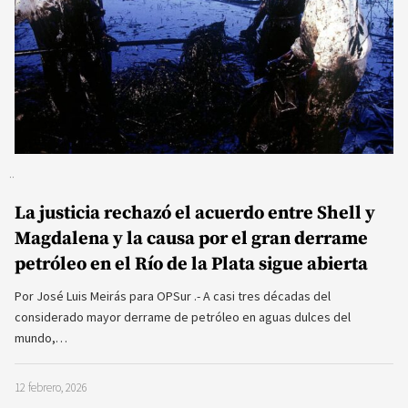
La justicia rechazó el acuerdo entre Shell y
Magdalena y la causa por el gran derrame
petróleo en el Río de la Plata sigue abierta
Por José Luis Meirás para OPSur .- A casi tres décadas del
considerado mayor derrame de petróleo en aguas dulces del
mundo,…
12 febrero, 2026