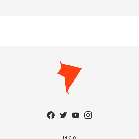
INICIO