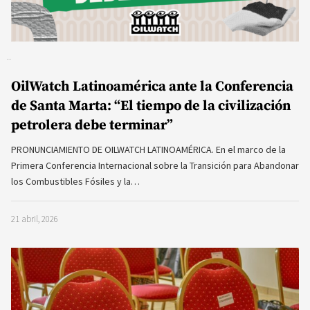
OilWatch Latinoamérica ante la Conferencia
de Santa Marta: “El tiempo de la civilización
petrolera debe terminar”
PRONUNCIAMIENTO DE OILWATCH LATINOAMÉRICA. En el marco de la
Primera Conferencia Internacional sobre la Transición para Abandonar
los Combustibles Fósiles y la…
21 abril, 2026