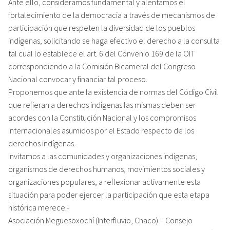
Ante ello, consideramos fundamental y alentamos el
fortalecimiento de la democracia a través de mecanismos de
participación que respeten la diversidad de los pueblos
indígenas, solicitando se haga efectivo el derecho a la consulta
tal cual lo establece el art. 6 del Convenio 169 de la OIT
correspondiendo a la Comisión Bicameral del Congreso
Nacional convocar y financiar tal proceso.
Proponemos que ante la existencia de normas del Código Civil
que refieran a derechos indígenas las mismas deben ser
acordes con la Constitución Nacional y los compromisos
internacionales asumidos por el Estado respecto de los
derechos indígenas.
Invitamos a las comunidades y organizaciones indígenas,
organismos de derechos humanos, movimientos sociales y
organizaciones populares, a reflexionar activamente esta
situación para poder ejercer la participación que esta etapa
histórica merece.-
Asociación Meguesoxochí (Interfluvio, Chaco) – Consejo