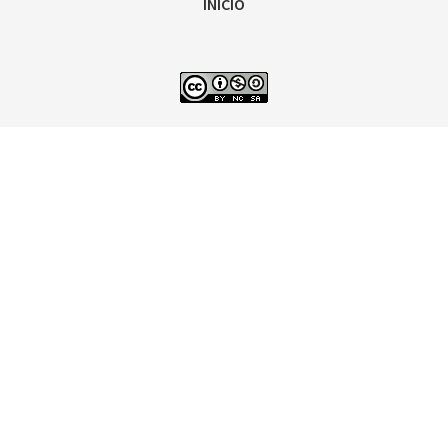
INICIO