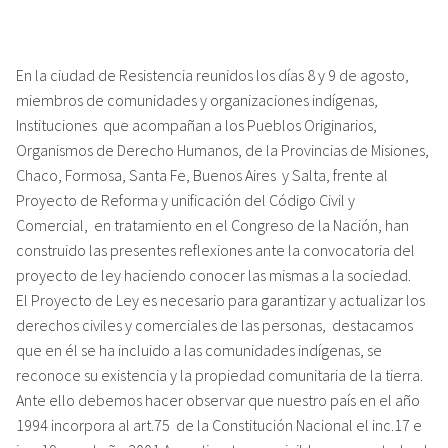
En la ciudad de Resistencia reunidos los días 8 y 9 de agosto,
miembros de comunidades y organizaciones indígenas,
Instituciones que acompañan a los Pueblos Originarios,
Organismos de Derecho Humanos, de la Provincias de Misiones,
Chaco, Formosa, Santa Fe, Buenos Aires y Salta, frente al
Proyecto de Reforma y unificación del Código Civil y
Comercial, en tratamiento en el Congreso de la Nación, han
construido las presentes reflexiones ante la convocatoria del
proyecto de ley haciendo conocer las mismas a la sociedad.
El Proyecto de Ley es necesario para garantizar y actualizar los
derechos civiles y comerciales de las personas, destacamos
que en él se ha incluido a las comunidades indígenas, se
reconoce su existencia y la propiedad comunitaria de la tierra.
Ante ello debemos hacer observar que nuestro país en el año
1994 incorpora al art.75 de la Constitución Nacional el inc.17 e