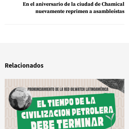
En el aniversario de la ciudad de Chamical
nuevamente reprimen a asambleístas
Relacionados