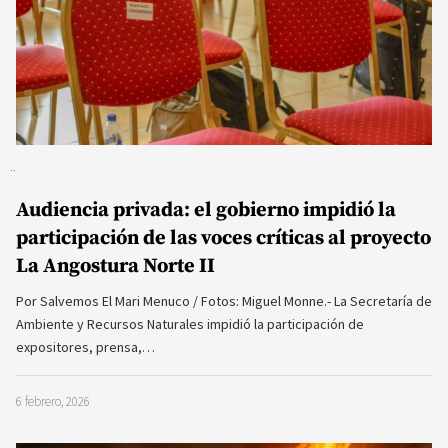
Audiencia privada: el gobierno impidió la
participación de las voces críticas al proyecto
La Angostura Norte II
Por Salvemos El Mari Menuco / Fotos: Miguel Monne.- La Secretaría de
Ambiente y Recursos Naturales impidió la participación de
expositores, prensa,…
6 febrero, 2026