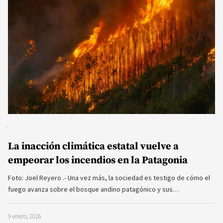
La inacción climática estatal vuelve a
empeorar los incendios en la Patagonia
Foto: Joel Reyero .- Una vez más, la sociedad es testigo de cómo el
fuego avanza sobre el bosque andino patagónico y sus…
9 enero, 2026