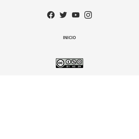
INICIO