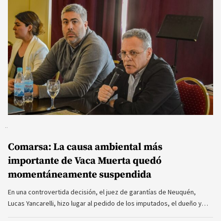
Comarsa: La causa ambiental más
importante de Vaca Muerta quedó
momentáneamente suspendida
En una controvertida decisión, el juez de garantías de Neuquén,
Lucas Yancarelli, hizo lugar al pedido de los imputados, el dueño y…