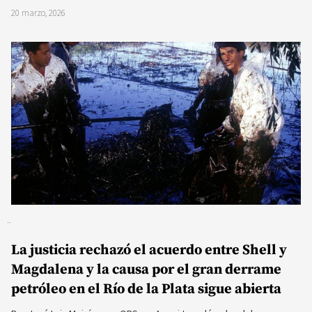
20 marzo, 2026
La justicia rechazó el acuerdo entre Shell y
Magdalena y la causa por el gran derrame
petróleo en el Río de la Plata sigue abierta