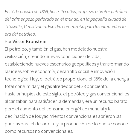
El 27 de agosto de 1859, hace 153 años, empieza a brotar petróleo
del primer pozo perforado en el mundo, en la pequeña ciudad de
Titusville, Pensilvania. Ese día comenzaba para la humanidad la
era del petróleo.
Por
Víctor Bronstein
.
El petróleo, y también el gas, han modelado nuestra
civilización, creando nuevas condiciones de vida,
estableciendo nuevos escenarios geopolíticos y transformando
las ideas sobre economía, desarrollo social e innovación
tecnológica. Hoy, el petróleo proporciona el 35% de la energía
total consumida y el gas alrededor del 23 por ciento.
Hasta principios de este siglo, el petróleo y gas convencional es
alcanzaban para satisfacer la demanda y era un recurso barato,
pero el aumento del consumo energético mundial y la
declinación de los yacimientos convencionales abrieron las
puertas para el desarrollo y la producción de lo que se conoce
como recursos no convencionales.