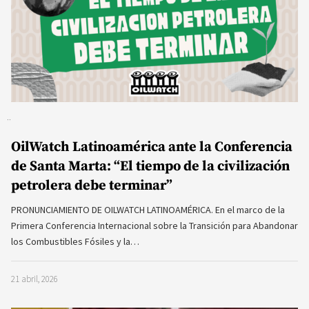
OilWatch Latinoamérica ante la Conferencia
de Santa Marta: “El tiempo de la civilización
petrolera debe terminar”
PRONUNCIAMIENTO DE OILWATCH LATINOAMÉRICA. En el marco de la
Primera Conferencia Internacional sobre la Transición para Abandonar
los Combustibles Fósiles y la…
21 abril, 2026