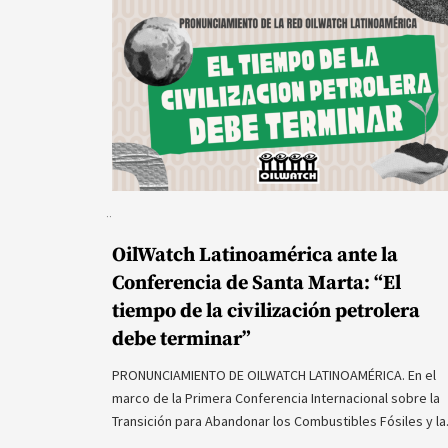
OilWatch Latinoamérica ante la
Conferencia de Santa Marta: “El
tiempo de la civilización petrolera
debe terminar”
PRONUNCIAMIENTO DE OILWATCH LATINOAMÉRICA. En el
marco de la Primera Conferencia Internacional sobre la
Transición para Abandonar los Combustibles Fósiles y l