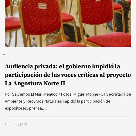
Audiencia privada: el gobierno impidió la
participación de las voces críticas al proyecto
La Angostura Norte II
Por Salvemos El Mari Menuco / Fotos: Miguel Monne.- La Secretaría de
Ambiente y Recursos Naturales impidió la participación de
expositores, prensa,…
6 febrero, 2026