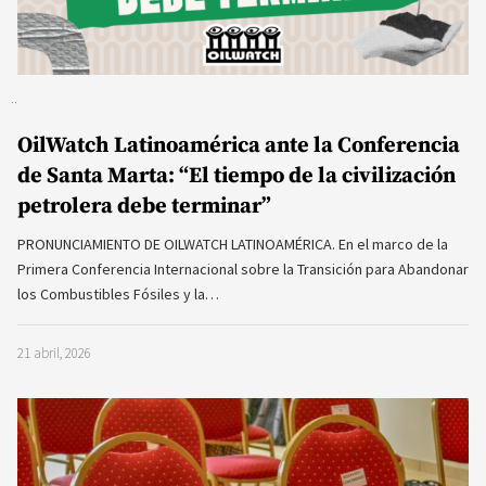
OilWatch Latinoamérica ante la Conferencia
de Santa Marta: “El tiempo de la civilización
petrolera debe terminar”
PRONUNCIAMIENTO DE OILWATCH LATINOAMÉRICA. En el marco de la
Primera Conferencia Internacional sobre la Transición para Abandonar
los Combustibles Fósiles y la…
21 abril, 2026