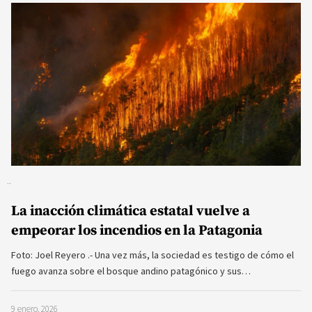
La inacción climática estatal vuelve a
empeorar los incendios en la Patagonia
Foto: Joel Reyero .- Una vez más, la sociedad es testigo de cómo el
fuego avanza sobre el bosque andino patagónico y sus…
9 enero, 2026