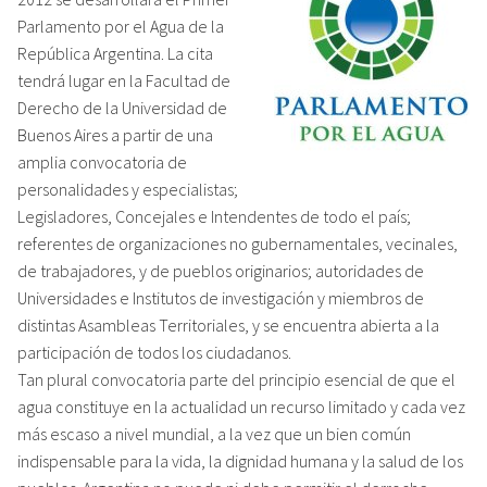
Parlamento por el Agua de la
República Argentina. La cita
tendrá lugar en la Facultad de
Derecho de la Universidad de
Buenos Aires a partir de una
amplia convocatoria de
personalidades y especialistas;
Legisladores, Concejales e Intendentes de todo el país;
referentes de organizaciones no gubernamentales, vecinales,
de trabajadores, y de pueblos originarios; autoridades de
Universidades e Institutos de investigación y miembros de
distintas Asambleas Territoriales, y se encuentra abierta a la
participación de todos los ciudadanos.
Tan plural convocatoria parte del principio esencial de que el
agua constituye en la actualidad un recurso limitado y cada vez
más escaso a nivel mundial, a la vez que un bien común
indispensable para la vida, la dignidad humana y la salud de los