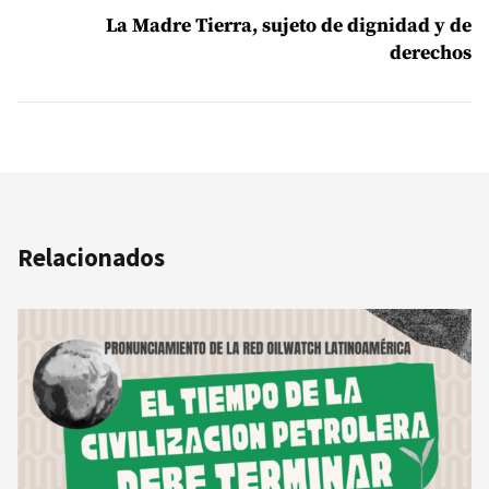
La Madre Tierra, sujeto de dignidad y de
derechos
Relacionados