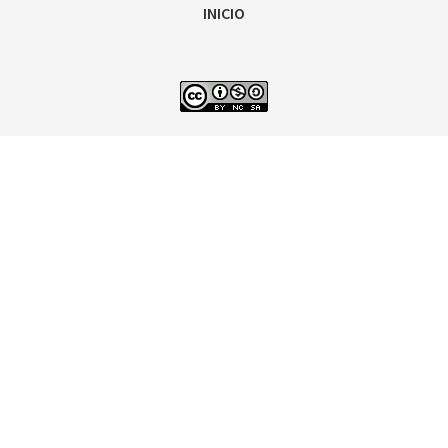
INICIO