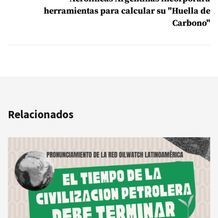
herramientas para calcular su "Huella de
Carbono"
Relacionados