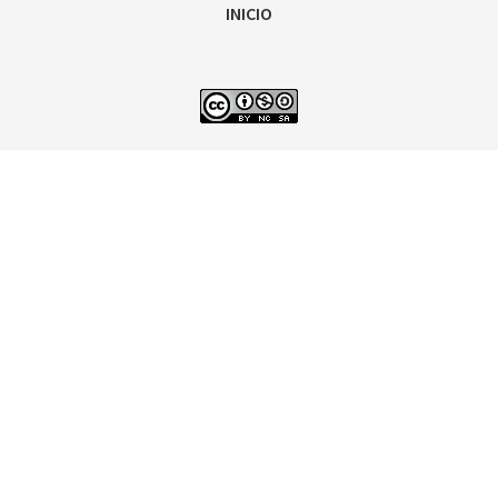
INICIO