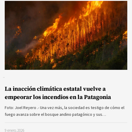
La inacción climática estatal vuelve a
empeorar los incendios en la Patagonia
Foto: Joel Reyero .- Una vez más, la sociedad es testigo de cómo el
fuego avanza sobre el bosque andino patagónico y sus…
9 enero, 2026