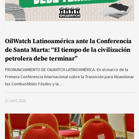
OilWatch Latinoamérica ante la Conferencia
de Santa Marta: “El tiempo de la civilización
petrolera debe terminar”
PRONUNCIAMIENTO DE OILWATCH LATINOAMÉRICA. En el marco de la
Primera Conferencia Internacional sobre la Transición para Abandonar
los Combustibles Fósiles y la…
21 abril, 2026