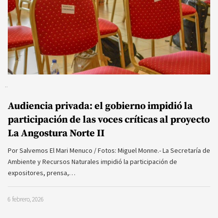
Audiencia privada: el gobierno impidió la
participación de las voces críticas al proyecto
La Angostura Norte II
Por Salvemos El Mari Menuco / Fotos: Miguel Monne.- La Secretaría de
Ambiente y Recursos Naturales impidió la participación de
expositores, prensa,…
6 febrero, 2026