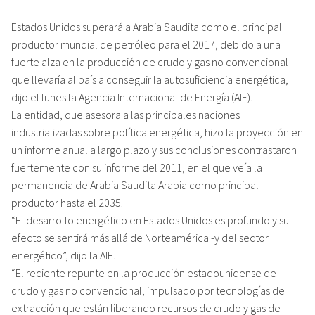
Estados Unidos superará a Arabia Saudita como el principal
productor mundial de petróleo para el 2017, debido a una
fuerte alza en la producción de crudo y gas no convencional
que llevaría al país a conseguir la autosuficiencia energética,
dijo el lunes la Agencia Internacional de Energía (AIE).
La entidad, que asesora a las principales naciones
industrializadas sobre política energética, hizo la proyección en
un informe anual a largo plazo y sus conclusiones contrastaron
fuertemente con su informe del 2011, en el que veía la
permanencia de Arabia Saudita Arabia como principal
productor hasta el 2035.
“El desarrollo energético en Estados Unidos es profundo y su
efecto se sentirá más allá de Norteamérica -y del sector
energético”, dijo la AIE.
“El reciente repunte en la producción estadounidense de
crudo y gas no convencional, impulsado por tecnologías de
extracción que están liberando recursos de crudo y gas de