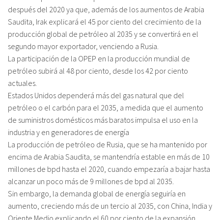
después del 2020 ya que, además de los aumentos de Arabia
Saudita, Irak explicará el 45 por ciento del crecimiento de la
producción global de petróleo al 2035 y se convertirá en el
segundo mayor exportador, venciendo a Rusia.
La participación de la OPEP en la producción mundial de
petróleo subirá al 48 por ciento, desde los 42 por ciento
actuales.
Estados Unidos dependerá más del gas natural que del
petróleo o el carbón para el 2035, a medida que el aumento
de suministros domésticos más baratos impulsa el uso en la
industria y en generadores de energía
La producción de petróleo de Rusia, que se ha mantenido por
encima de Arabia Saudita, se mantendría estable en más de 10
millones de bpd hasta el 2020, cuando empezaría a bajar hasta
alcanzar un poco más de 9 millones de bpd al 2035.
Sin embargo, la demanda global de energía seguiría en
aumento, creciendo más de un tercio al 2035, con China, India y
Oriente Medio explicando el 60 por ciento de la expansión.