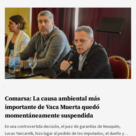
Comarsa: La causa ambiental más
importante de Vaca Muerta quedó
momentáneamente suspendida
En una controvertida decisión, el juez de garantías de Neuquén,
Lucas Yancarelli, hizo lugar al pedido de los imputados, el dueño y…