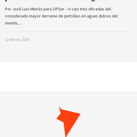
Por José Luis Meirás para OPSur .- A casi tres décadas del
considerado mayor derrame de petróleo en aguas dulces del
mundo,…
12 febrero, 2026