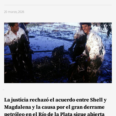
20 marzo, 2026
La justicia rechazó el acuerdo entre Shell y
Magdalena y la causa por el gran derrame
petróleo en el Río de la Plata sigue abierta