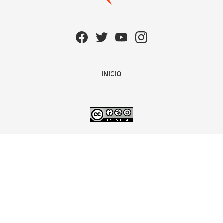
INICIO