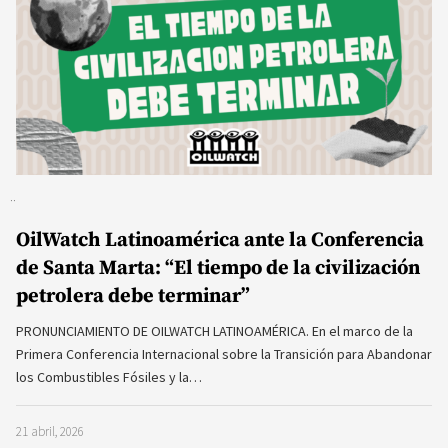
OilWatch Latinoamérica ante la Conferencia
de Santa Marta: “El tiempo de la civilización
petrolera debe terminar”
PRONUNCIAMIENTO DE OILWATCH LATINOAMÉRICA. En el marco de la
Primera Conferencia Internacional sobre la Transición para Abandonar
los Combustibles Fósiles y la…
21 abril, 2026