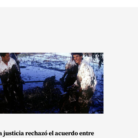
a justicia rechazó el acuerdo entre