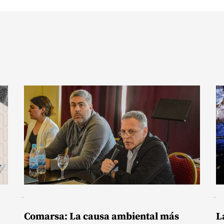
Comarsa: La causa ambiental más
L