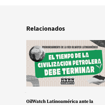
Relacionados
OilWatch Latinoamérica ante la