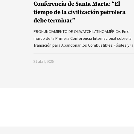
Conferencia de Santa Marta: “El
tiempo de la civilización petrolera
debe terminar”
PRONUNCIAMIENTO DE OILWATCH LATINOAMÉRICA. En el
marco de la Primera Conferencia Internacional sobre la
Transición para Abandonar los Combustibles Fósiles y l
21 abril, 2026