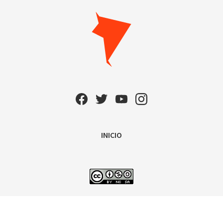
INICIO