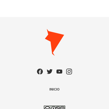
INICIO