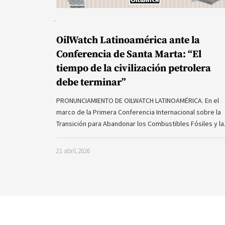
OilWatch Latinoamérica ante la
Conferencia de Santa Marta: “El
tiempo de la civilización petrolera
debe terminar”
PRONUNCIAMIENTO DE OILWATCH LATINOAMÉRICA. En el
marco de la Primera Conferencia Internacional sobre la
Transición para Abandonar los Combustibles Fósiles y l
21 abril, 2026