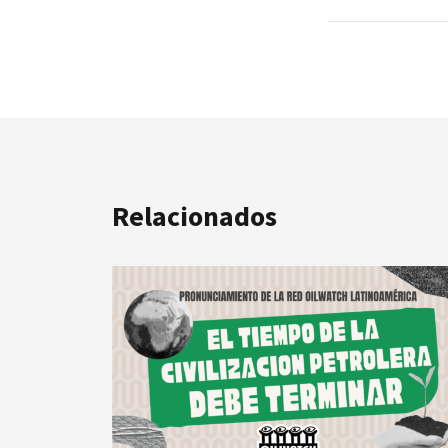
Relacionados