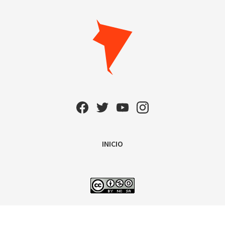
INICIO