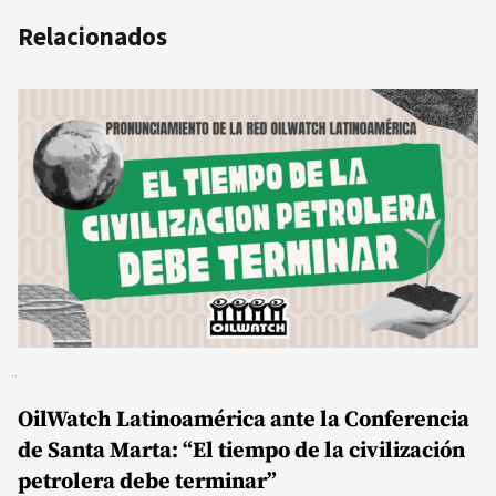
Relacionados
OilWatch Latinoamérica ante la Conferencia
de Santa Marta: “El tiempo de la civilización
petrolera debe terminar”