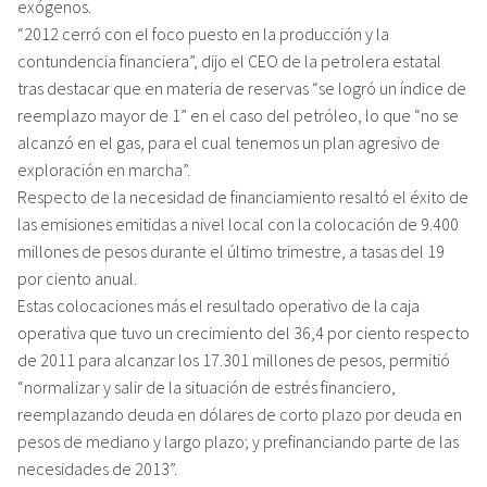
exógenos.
“2012 cerró con el foco puesto en la producción y la
contundencia financiera”, dijo el CEO de la petrolera estatal
tras destacar que en materia de reservas “se logró un índice de
reemplazo mayor de 1” en el caso del petróleo, lo que “no se
alcanzó en el gas, para el cual tenemos un plan agresivo de
exploración en marcha”.
Respecto de la necesidad de financiamiento resaltó el éxito de
las emisiones emitidas a nivel local con la colocación de 9.400
millones de pesos durante el último trimestre, a tasas del 19
por ciento anual.
Estas colocaciones más el resultado operativo de la caja
operativa que tuvo un crecimiento del 36,4 por ciento respecto
de 2011 para alcanzar los 17.301 millones de pesos, permitió
“normalizar y salir de la situación de estrés financiero,
reemplazando deuda en dólares de corto plazo por deuda en
pesos de mediano y largo plazo; y prefinanciando parte de las
necesidades de 2013”.