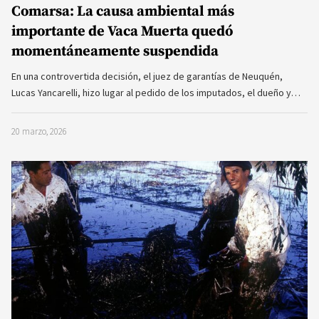
Comarsa: La causa ambiental más
importante de Vaca Muerta quedó
momentáneamente suspendida
En una controvertida decisión, el juez de garantías de Neuquén,
Lucas Yancarelli, hizo lugar al pedido de los imputados, el dueño y…
20 marzo, 2026