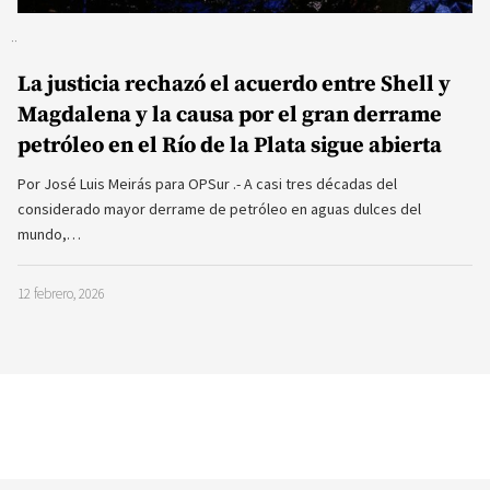
La justicia rechazó el acuerdo entre Shell y
Magdalena y la causa por el gran derrame
petróleo en el Río de la Plata sigue abierta
Por José Luis Meirás para OPSur .- A casi tres décadas del
considerado mayor derrame de petróleo en aguas dulces del
mundo,…
12 febrero, 2026