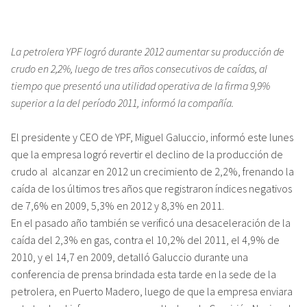
La petrolera YPF logró durante 2012 aumentar su producción de
crudo en 2,2%, luego de tres años consecutivos de caídas, al
tiempo que presentó una utilidad operativa de la firma 9,9%
superior a la del período 2011, informó la compañía.
El presidente y CEO de YPF, Miguel Galuccio, informó este lunes
que la empresa logró revertir el declino de la producción de
crudo al alcanzar en 2012 un crecimiento de 2,2%, frenando la
caída de los últimos tres años que registraron índices negativos
de 7,6% en 2009, 5,3% en 2012 y 8,3% en 2011.
En el pasado año también se verificó una desaceleración de la
caída del 2,3% en gas, contra el 10,2% del 2011, el 4,9% de
2010, y el 14,7 en 2009, detalló Galuccio durante una
conferencia de prensa brindada esta tarde en la sede de la
petrolera, en Puerto Madero, luego de que la empresa enviara