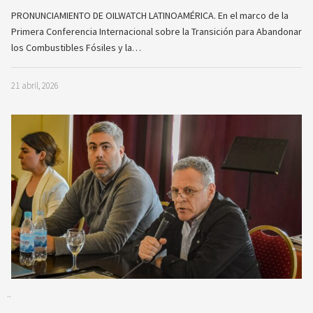
PRONUNCIAMIENTO DE OILWATCH LATINOAMÉRICA. En el marco de la
Primera Conferencia Internacional sobre la Transición para Abandonar
los Combustibles Fósiles y la…
21 abril, 2026