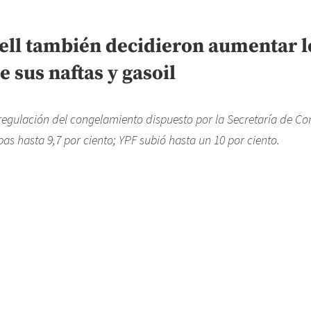
hell también decidieron aumentar l
e sus naftas y gasoil
 regulación del congelamiento dispuesto por la Secretaría de Com
as hasta 9,7 por ciento; YPF subió hasta un 10 por ciento.