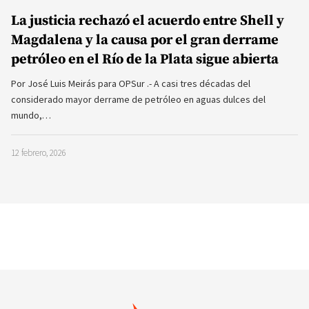
La justicia rechazó el acuerdo entre Shell y
Magdalena y la causa por el gran derrame
petróleo en el Río de la Plata sigue abierta
Por José Luis Meirás para OPSur .- A casi tres décadas del
considerado mayor derrame de petróleo en aguas dulces del
mundo,…
12 febrero, 2026