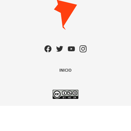
INICIO