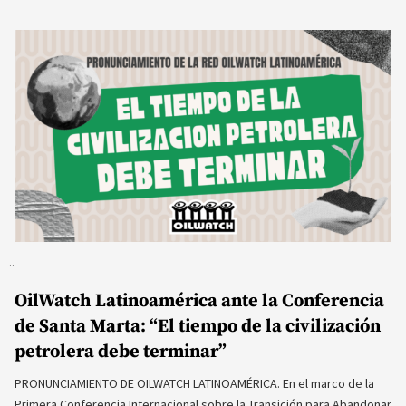
OilWatch Latinoamérica ante la Conferencia
de Santa Marta: “El tiempo de la civilización
petrolera debe terminar”
PRONUNCIAMIENTO DE OILWATCH LATINOAMÉRICA. En el marco de la
Primera Conferencia Internacional sobre la Transición para Abandonar