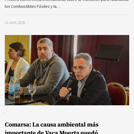
los Combustibles Fósiles y la…
21 abril, 2026
Comarsa: La causa ambiental más
importante de Vaca Muerta quedó