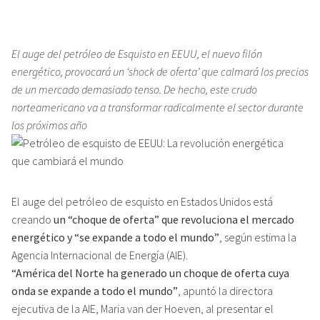
El auge del petróleo de Esquisto en EEUU, el nuevo filón
energético, provocará un ‘shock de oferta’ que calmará los precios
de un mercado demasiado tenso. De hecho, este crudo
norteamericano va a transformar radicalmente el sector durante
los próximos año
El auge del petróleo de esquisto en Estados Unidos está
creando
un “choque de oferta” que revoluciona el mercado
energético y “se expande a todo el mundo”
, según estima la
Agencia Internacional de Energía (AIE).
“América del Norte ha generado un choque de oferta cuya
onda se expande a todo el mundo”
, apuntó la directora
ejecutiva de la AIE, Maria van der Hoeven, al presentar el