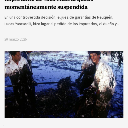
momentáneamente suspendida
En una controvertida decisión, el juez de garantías de Neuquén,
Lucas Yancarelli, hizo lugar al pedido de los imputados, el dueño y…
20 marzo, 2026