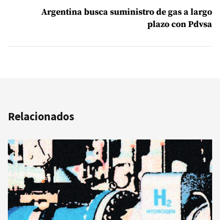
Argentina busca suministro de gas a largo
plazo con Pdvsa
Relacionados