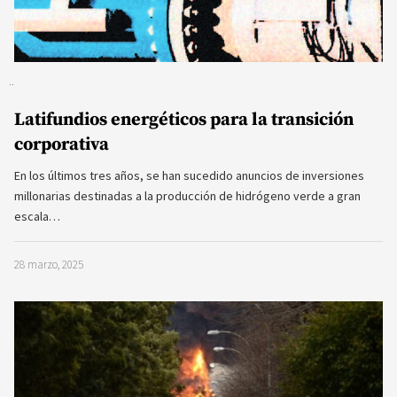
Latifundios energéticos para la transición
corporativa
En los últimos tres años, se han sucedido anuncios de inversiones
millonarias destinadas a la producción de hidrógeno verde a gran
escala…
28 marzo, 2025