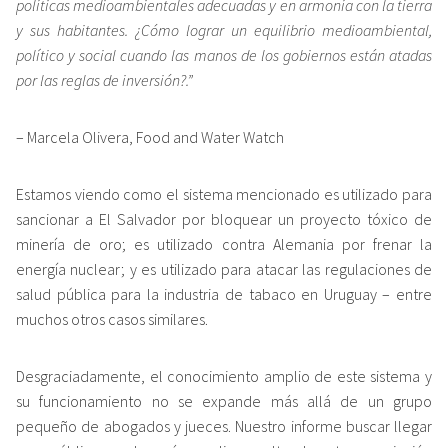
políticas medioambientales adecuadas y en armonía con la tierra
y sus habitantes. ¿Cómo lograr un equilibrio medioambiental,
político y social cuando las manos de los gobiernos están atadas
por las reglas de inversión?.”
– Marcela Olivera, Food and Water Watch
Estamos viendo como el sistema mencionado es utilizado para
sancionar a El Salvador por bloquear un proyecto tóxico de
minería de oro; es utilizado contra Alemania por frenar la
energía nuclear; y es utilizado para atacar las regulaciones de
salud pública para la industria de tabaco en Uruguay – entre
muchos otros casos similares.
Desgraciadamente, el conocimiento amplio de este sistema y
su funcionamiento no se expande más allá de un grupo
pequeño de abogados y jueces. Nuestro informe buscar llegar