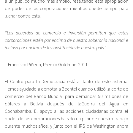
a un público mucho más amplio, resaltando esta apropiación
de poder de las corporaciones mientras quede tiempo para
luchar contra esta.
“
Los acuerdos de comercio e inversión permiten que estas
corporaciones estén por encima de nuestra soberanía nacional e
incluso por encima de la constitución de nuestro país.”
– Francisco Piñeda, Premio Goldman 2011
El Centro para la Democracia está al tanto de este sistema.
Hemos ayudado a derrotar a Bechtel cuando utilizó la corte de
comercio del Banco Mundial para demandar 50 millones de
dólares a Bolivia después de la
Guerra del Agua
en
Cochabamba. El apoyo a las acciones ciudadanas contra el
poder de las corporaciones ha sido un pilar de nuestro trabajo
durante muchos años, y junto con el IPS de Washington ahora