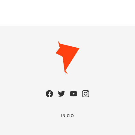
INICIO