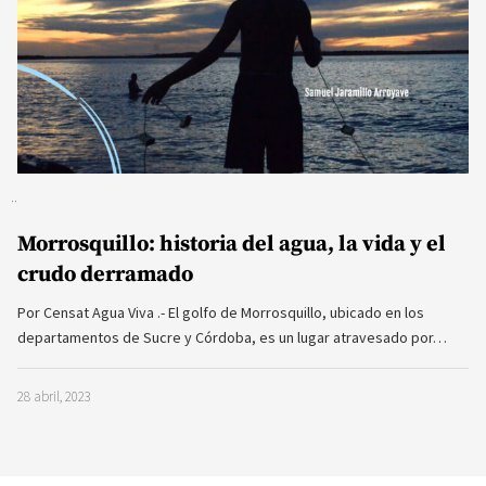
Morrosquillo: historia del agua, la vida y el
crudo derramado
Por Censat Agua Viva .- El golfo de Morrosquillo, ubicado en los
departamentos de Sucre y Córdoba, es un lugar atravesado por…
28 abril, 2023