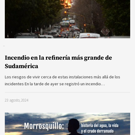
Incendio en la refinería más grande de
Sudamérica
Los riesgos de vivir cerca de estas instalaciones más allá de los
incidentes En la tarde de ayer se registró un incendio…
23 agosto, 2024