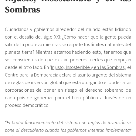
Sombras
Ciudadanos y gobiernos alrededor del mundo están lidiando
con el desafío del siglo XXI: ¿Cómo hacer que la gente pueda
salir de la pobreza mientras se respete los límites naturales del
planeta tierra? Mientras estamos haciendo esto, tenemos que
ser conscientes de que existan poderes fuertes que empujan
desde el otro lado. En ‘
Injusto, Insostenible y en las Sombras
’, el
Centro para la Democracia aclara el asunto urgente del sistema
de reglas de inversión global que está otorgando el poder a las
corporaciones de poner en riesgo el derecho soberano de
cada país de gobernar para el bien público a través de un
proceso democrático.
“El brutal funcionamiento del sistema de reglas de inversión se
pone al descubierto cuando los gobiernos intentan implementar