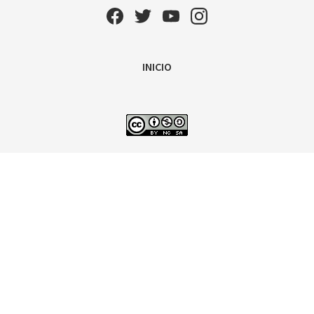
INICIO