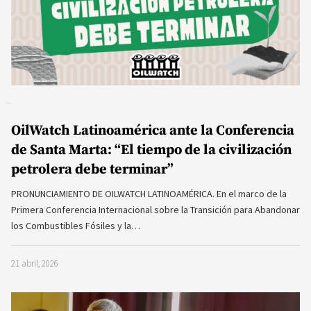
OilWatch Latinoamérica ante la Conferencia
de Santa Marta: “El tiempo de la civilización
petrolera debe terminar”
PRONUNCIAMIENTO DE OILWATCH LATINOAMÉRICA. En el marco de la
Primera Conferencia Internacional sobre la Transición para Abandonar
los Combustibles Fósiles y la…
21 abril, 2026