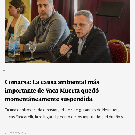
Comarsa: La causa ambiental más
importante de Vaca Muerta quedó
momentáneamente suspendida
En una controvertida decisión, el juez de garantías de Neuquén,
Lucas Yancarelli, hizo lugar al pedido de los imputados, el dueño y…
20 marzo, 2026