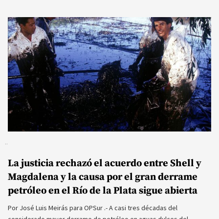
La justicia rechazó el acuerdo entre Shell y
Magdalena y la causa por el gran derrame
petróleo en el Río de la Plata sigue abierta
Por José Luis Meirás para OPSur .- A casi tres décadas del