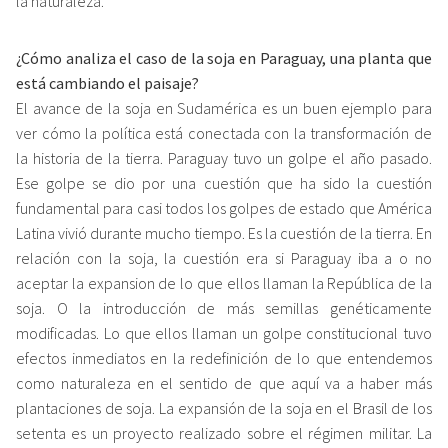
la naturaleza.
¿Cómo analiza el caso de la soja en Paraguay, una planta que
está cambiando el paisaje?
El avance de la soja en Sudamérica es un buen ejemplo para
ver cómo la política está conectada con la transformación de
la historia de la tierra. Paraguay tuvo un golpe el año pasado.
Ese golpe se dio por una cuestión que ha sido la cuestión
fundamental para casi todos los golpes de estado que América
Latina vivió durante mucho tiempo. Es la cuestión de la tierra. En
relación con la soja, la cuestión era si Paraguay iba a o no
aceptar la expansion de lo que ellos llaman la República de la
soja. O la introducción de más semillas genéticamente
modificadas. Lo que ellos llaman un golpe constitucional tuvo
efectos inmediatos en la redefinición de lo que entendemos
como naturaleza en el sentido de que aquí va a haber más
plantaciones de soja. La expansión de la soja en el Brasil de los
setenta es un proyecto realizado sobre el régimen militar. La