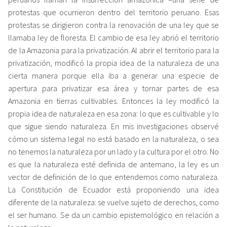
protestas que ocurrieron dentro del territorio peruano. Esas
protestas se dirigieron contra la renovación de una ley que se
llamaba ley de floresta. El cambio de esa ley abrió el territorio
de la Amazonia para la privatización. Al abrir el territorio para la
privatización, modificó la propia idea de la naturaleza de una
cierta manera porque ella iba a generar una especie de
apertura para privatizar esa área y tornar partes de esa
Amazonia en tierras cultivables. Entonces la ley modificó la
propia idea de naturaleza en esa zona: lo que es cultivable y lo
que sigue siendo naturaleza. En mis investigaciones observé
cómo un sistema legal no está basado en la naturaleza, o sea
no tenemos la naturaleza por un lado y la cultura por el otro. No
es que la naturaleza esté definida de antemano, la ley es un
vector de definición de lo que entendemos como naturaleza.
La Constitución de Ecuador está proponiendo una idea
diferente de la naturaleza: se vuelve sujeto de derechos, como
el ser humano. Se da un cambio epistemológico en relación a