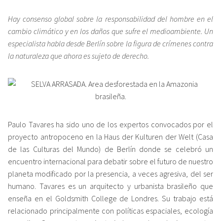
Hay consenso global sobre la responsabilidad del hombre en el
cambio climático y en los daños que sufre el medioambiente. Un
especialista habla desde Berlín sobre la figura de crímenes contra
la naturaleza que ahora es sujeto de derecho.
Paulo Tavares ha sido uno de los expertos convocados por el
proyecto antropoceno en la Haus der Kulturen der Welt (Casa
de las Culturas del Mundo) de Berlín donde se celebró un
encuentro internacional para debatir sobre el futuro de nuestro
planeta modificado por la presencia, a veces agresiva, del ser
humano. Tavares es un arquitecto y urbanista brasileño que
enseña en el Goldsmith College de Londres. Su trabajo está
relacionado principalmente con políticas espaciales, ecología