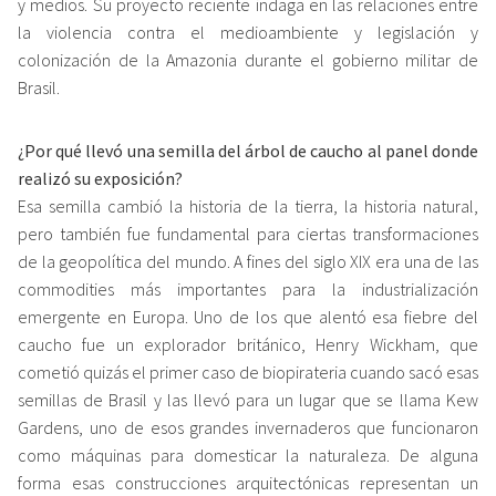
y medios. Su proyecto reciente indaga en las relaciones entre
la violencia contra el medioambiente y legislación y
colonización de la Amazonia durante el gobierno militar de
Brasil.
¿Por qué llevó una semilla del árbol de caucho al panel donde
realizó su exposición?
Esa semilla cambió la historia de la tierra, la historia natural,
pero también fue fundamental para ciertas transformaciones
de la geopolítica del mundo. A fines del siglo XIX era una de las
commodities más importantes para la industrialización
emergente en Europa. Uno de los que alentó esa fiebre del
caucho fue un explorador británico, Henry Wickham, que
cometió quizás el primer caso de biopirateria cuando sacó esas
semillas de Brasil y las llevó para un lugar que se llama Kew
Gardens, uno de esos grandes invernaderos que funcionaron
como máquinas para domesticar la naturaleza. De alguna
forma esas construcciones arquitectónicas representan un