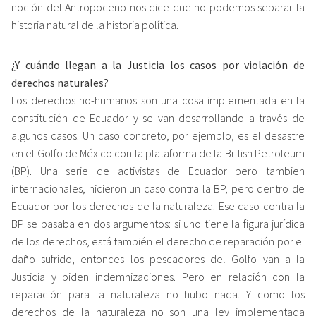
noción del Antropoceno nos dice que no podemos separar la
historia natural de la historia política.
¿Y cuándo llegan a la Justicia los casos por violación de
derechos naturales?
Los derechos no-humanos son una cosa implementada en la
constitución de Ecuador y se van desarrollando a través de
algunos casos. Un caso concreto, por ejemplo, es el desastre
en el Golfo de México con la plataforma de la British Petroleum
(BP). Una serie de activistas de Ecuador pero tambien
internacionales, hicieron un caso contra la BP, pero dentro de
Ecuador por los derechos de la naturaleza. Ese caso contra la
BP se basaba en dos argumentos: si uno tiene la figura jurídica
de los derechos, está también el derecho de reparación por el
daño sufrido, entonces los pescadores del Golfo van a la
Justicia y piden indemnizaciones. Pero en relación con la
reparación para la naturaleza no hubo nada. Y como los
derechos de la naturaleza no son una ley implementada