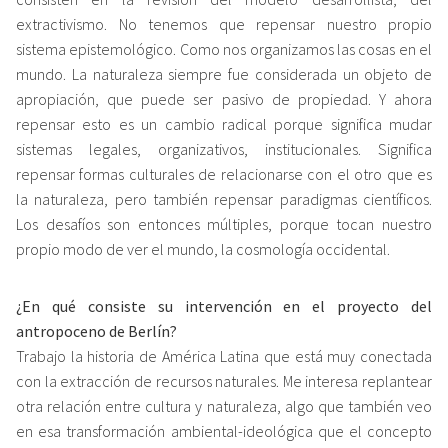
extractivismo. No tenemos que repensar nuestro propio
sistema epistemológico. Como nos organizamos las cosas en el
mundo. La naturaleza siempre fue considerada un objeto de
apropiación, que puede ser pasivo de propiedad. Y ahora
repensar esto es un cambio radical porque significa mudar
sistemas legales, organizativos, institucionales. Significa
repensar formas culturales de relacionarse con el otro que es
la naturaleza, pero también repensar paradigmas científicos.
Los desafíos son entonces múltiples, porque tocan nuestro
propio modo de ver el mundo, la cosmología occidental.
¿En qué consiste su intervención en el proyecto del
antropoceno de Berlín?
Trabajo la historia de América Latina que está muy conectada
con la extracción de recursos naturales. Me interesa replantear
otra relación entre cultura y naturaleza, algo que también veo
en esa transformación ambiental-ideológica que el concepto