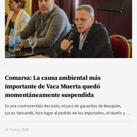
Comarsa: La causa ambiental más
importante de Vaca Muerta quedó
momentáneamente suspendida
En una controvertida decisión, el juez de garantías de Neuquén,
Lucas Yancarelli, hizo lugar al pedido de los imputados, el dueño y…
20 marzo, 2026