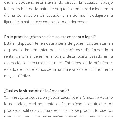
del antropoceno está intentando discutir. En Ecuador trabajo
los derechos de la naturaleza que fueron introducidos en la
última Constitución de Ecuador y en Bolivia. Introdujeron la
figura de la naturaleza como sujeto de derechos.
En la práctica ¿cómo se ejecuta ese concepto legal?
Está en disputa. Y tenemos una serie de gobiernos que asumen
el poder e implementan políticas sociales redistribuyendo la
renta, pero mantienen el modelo desarrollista basado en la
extraccion de recursos naturales. Entonces, en la práctica el
estado de los derechos de la naturaleza está en un momento
muy conflictivo.
¿Cuál es la situación de la Amazonia?
Yo investigo la ocupación y colonización de la Amazonia y cómo
la naturaleza y el ambiente están implicados dentro de los
procesos políticos y culturales. En 2009 se produjo lo que los
peruanos llaman la insurrección amazónica –una serie de