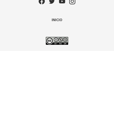
INICIO