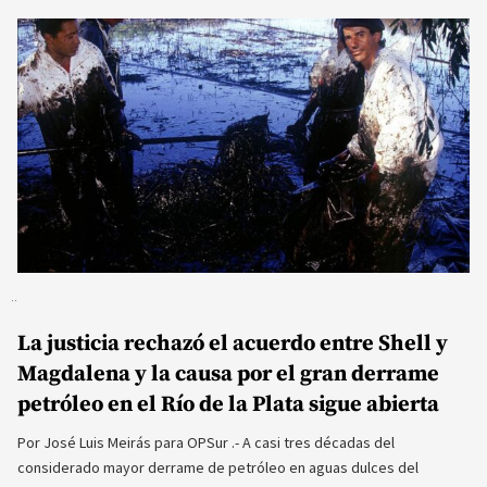
La justicia rechazó el acuerdo entre Shell y
Magdalena y la causa por el gran derrame
petróleo en el Río de la Plata sigue abierta
Por José Luis Meirás para OPSur .- A casi tres décadas del
considerado mayor derrame de petróleo en aguas dulces del