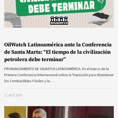
OilWatch Latinoamérica ante la Conferencia
de Santa Marta: “El tiempo de la civilización
petrolera debe terminar”
PRONUNCIAMIENTO DE OILWATCH LATINOAMÉRICA. En el marco de la
Primera Conferencia Internacional sobre la Transición para Abandonar
los Combustibles Fósiles y la…
21 abril, 2026