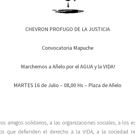
CHEVRON PROFUGO DE LA JUSTICIA
Convocatoria Mapuche
Marchemos a Añelo por el AGUA y la VIDA!
MARTES 16 de Julio – 08,00 Hs – Plaza de Añelo
s amigos solidarios, a las organizaciones sociales, a los es
icos que defienden el derecho a la VIDA, a la sociedad n