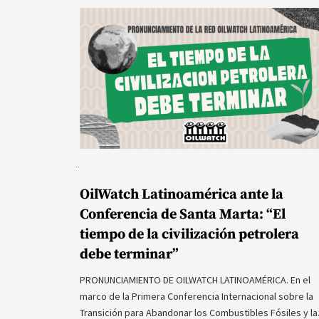
OilWatch Latinoamérica ante la
Conferencia de Santa Marta: “El
tiempo de la civilización petrolera
debe terminar”
PRONUNCIAMIENTO DE OILWATCH LATINOAMÉRICA. En el
marco de la Primera Conferencia Internacional sobre la
Transición para Abandonar los Combustibles Fósiles y l