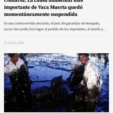
Comarsa: La causa ambiental más
importante de Vaca Muerta quedó
momentáneamente suspendida
En una controvertida decisión, el juez de garantías de Neuquén,
Lucas Yancarelli, hizo lugar al pedido de los imputados, el dueño y…
20 marzo, 2026