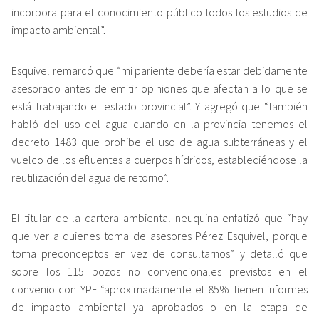
incorpora para el conocimiento público todos los estudios de
impacto ambiental”.
Esquivel remarcó que “mi pariente debería estar debidamente
asesorado antes de emitir opiniones que afectan a lo que se
está trabajando el estado provincial”. Y agregó que “también
habló del uso del agua cuando en la provincia tenemos el
decreto 1483 que prohibe el uso de agua subterráneas y el
vuelco de los efluentes a cuerpos hídricos, estableciéndose la
reutilización del agua de retorno”.
El titular de la cartera ambiental neuquina enfatizó que “hay
que ver a quienes toma de asesores Pérez Esquivel, porque
toma preconceptos en vez de consultarnos” y detalló que
sobre los 115 pozos no convencionales previstos en el
convenio con YPF “aproximadamente el 85% tienen informes
de impacto ambiental ya aprobados o en la etapa de