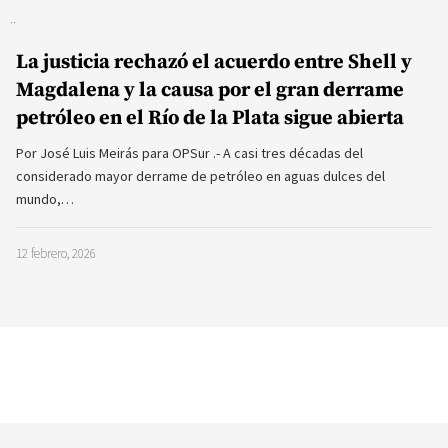
La justicia rechazó el acuerdo entre Shell y
Magdalena y la causa por el gran derrame
petróleo en el Río de la Plata sigue abierta
Por José Luis Meirás para OPSur .- A casi tres décadas del
considerado mayor derrame de petróleo en aguas dulces del
mundo,…
12 febrero, 2026