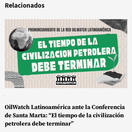
Relacionados
OilWatch Latinoamérica ante la Conferencia
de Santa Marta: “El tiempo de la civilización
petrolera debe terminar”