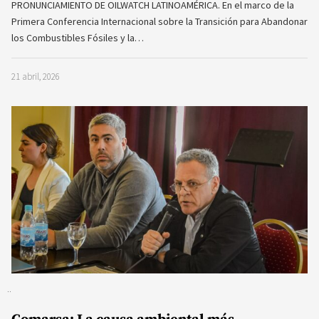
PRONUNCIAMIENTO DE OILWATCH LATINOAMÉRICA. En el marco de la
Primera Conferencia Internacional sobre la Transición para Abandonar
los Combustibles Fósiles y la…
21 abril, 2026