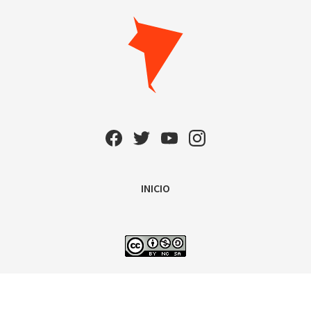
INICIO