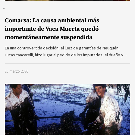
Comarsa: La causa ambiental más
importante de Vaca Muerta quedó
momentáneamente suspendida
En una controvertida decisión, el juez de garantías de Neuquén,
Lucas Yancarelli, hizo lugar al pedido de los imputados, el dueño y…
20 marzo, 2026