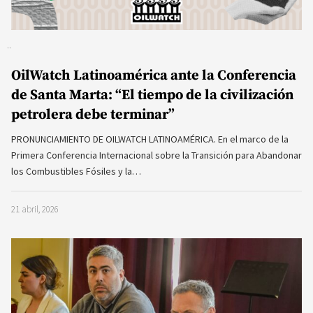
OilWatch Latinoamérica ante la Conferencia
de Santa Marta: “El tiempo de la civilización
petrolera debe terminar”
PRONUNCIAMIENTO DE OILWATCH LATINOAMÉRICA. En el marco de la
Primera Conferencia Internacional sobre la Transición para Abandonar
los Combustibles Fósiles y la…
21 abril, 2026