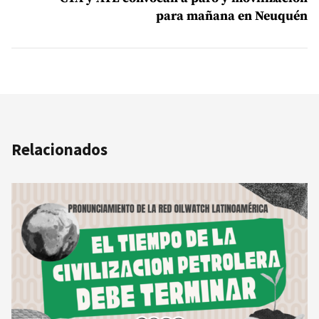
para mañana en Neuquén
Relacionados