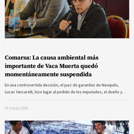
Comarsa: La causa ambiental más
importante de Vaca Muerta quedó
momentáneamente suspendida
En una controvertida decisión, el juez de garantías de Neuquén,
Lucas Yancarelli, hizo lugar al pedido de los imputados, el dueño y…
20 marzo, 2026