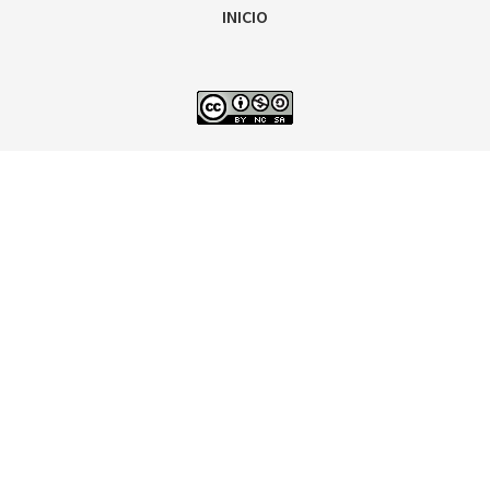
INICIO