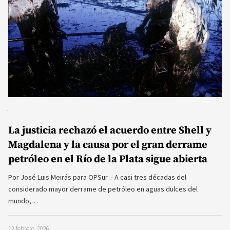
La justicia rechazó el acuerdo entre Shell y
Magdalena y la causa por el gran derrame
petróleo en el Río de la Plata sigue abierta
Por José Luis Meirás para OPSur .- A casi tres décadas del
considerado mayor derrame de petróleo en aguas dulces del
mundo,…
12 febrero, 2026