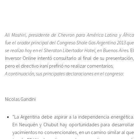
Ali Moshiri, presidente de Chevron para América Latina y África
fue el orador principal del Congreso Shale Gas Argentina 2013 que
se realiza hoy en el Sheraton Libertador Hotel, en Buenos Aires.
El
Inversor Online intentó consultarlo al final de su presentación,
pero el directivo iraní prefirió no realizar comentarios.
A continuación, sus principales declaraciones en el congreso:
Nicolas Gandini
“La Argentina debe aspirar a la independencia energética.
En Neuquén y Chubut hay oportunidades para desarrollar
yacimientos no convencionales, en un camino similar al que