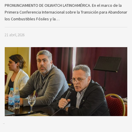
PRONUNCIAMIENTO DE OILWATCH LATINOAMÉRICA. En el marco de la
Primera Conferencia Internacional sobre la Transición para Abandonar
los Combustibles Fósiles y la…
21 abril, 2026