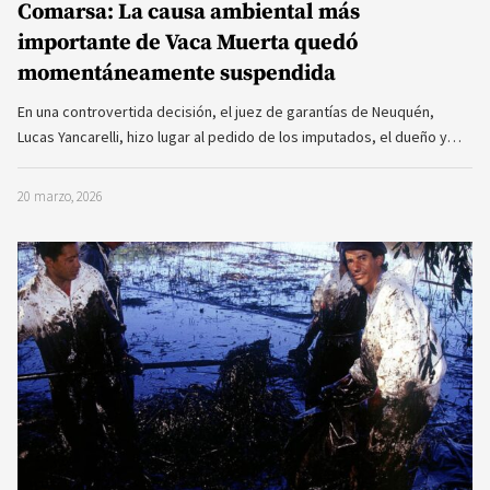
Comarsa: La causa ambiental más
importante de Vaca Muerta quedó
momentáneamente suspendida
En una controvertida decisión, el juez de garantías de Neuquén,
Lucas Yancarelli, hizo lugar al pedido de los imputados, el dueño y…
20 marzo, 2026