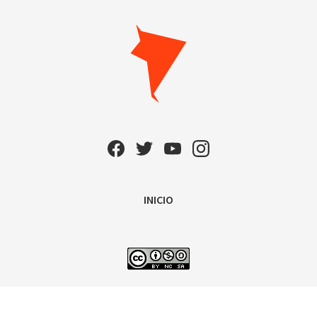
INICIO