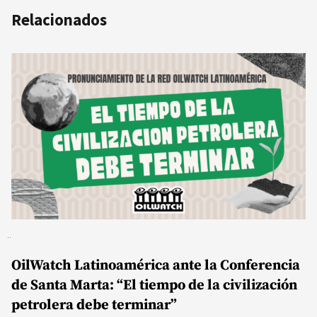
Relacionados
OilWatch Latinoamérica ante la Conferencia
de Santa Marta: “El tiempo de la civilización
petrolera debe terminar”