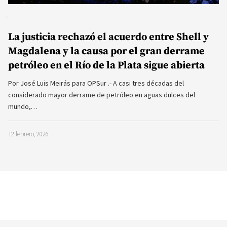
La justicia rechazó el acuerdo entre Shell y
Magdalena y la causa por el gran derrame
petróleo en el Río de la Plata sigue abierta
Por José Luis Meirás para OPSur .- A casi tres décadas del
considerado mayor derrame de petróleo en aguas dulces del
mundo,…
12 febrero, 2026