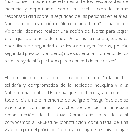
“nos convertimos en querellantes ante los responsables de
incendio y depositamos sobre la Fiscal Lucero la misma
responsabilidad sobre la seguridad de las personas en el área.
Manifestamos la situación insólita que ante tamaña situación de
violencia, debimos realizar una acción de fuerza para lograr
que la justicia tome la denuncia. De la misma manera, todos los
operativos de seguridad que instalaron ayer (carros, policía,
seguridad privada, bomberos) no estuvieron al momento de los
siniestros y de allí que todo quedo convertido en cenizas”.
El comunicado finaliza con un reconocimiento “a la actitud
solidaria y comprometida de la sociedad neuquina y a la
Multisectorial contra el Fracking, que montaron guardia durante
todo el día ante el momento de peligro e inseguridad que se
vive como comunidad mapuche. Se decidió la inmediata
reconstrucción de la Ruka Comunitaria, para lo cual
convocamos al «Rukatun» (construcción comunitaria de una
vivienda) para el próximo sábado y domingo en el mismo lugar