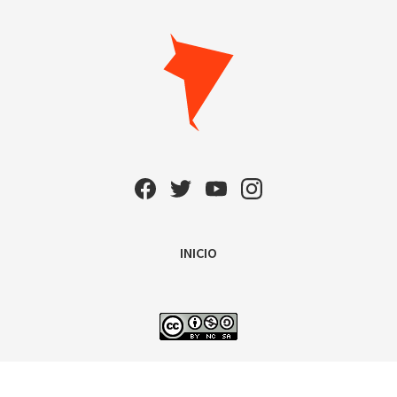
INICIO