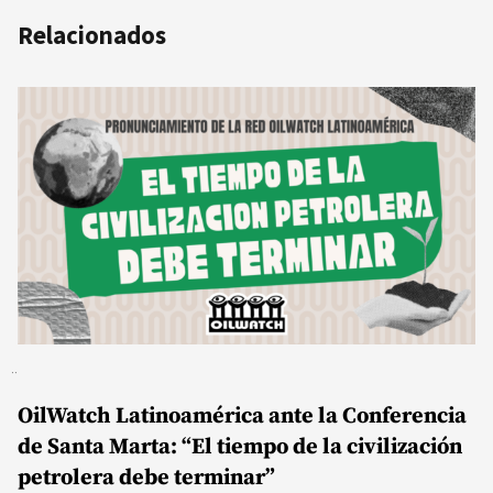
Relacionados
OilWatch Latinoamérica ante la Conferencia
de Santa Marta: “El tiempo de la civilización
petrolera debe terminar”