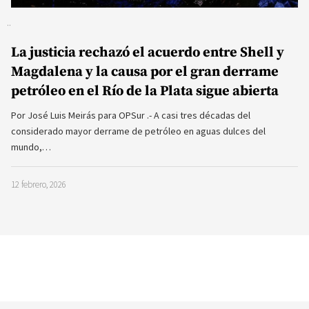
La justicia rechazó el acuerdo entre Shell y
Magdalena y la causa por el gran derrame
petróleo en el Río de la Plata sigue abierta
Por José Luis Meirás para OPSur .- A casi tres décadas del
considerado mayor derrame de petróleo en aguas dulces del
mundo,…
12 febrero, 2026