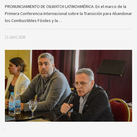
PRONUNCIAMIENTO DE OILWATCH LATINOAMÉRICA. En el marco de la
Primera Conferencia Internacional sobre la Transición para Abandonar
los Combustibles Fósiles y la…
21 abril, 2026