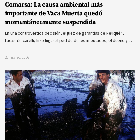
Comarsa: La causa ambiental más
importante de Vaca Muerta quedó
momentáneamente suspendida
En una controvertida decisión, el juez de garantías de Neuquén,
Lucas Yancarelli, hizo lugar al pedido de los imputados, el dueño y…
20 marzo, 2026