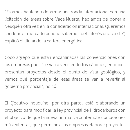
“Estamos hablando de armar una ronda internacional con una
licitación de áreas sobre Vaca Muerta, hablamos de poner a
Neuquén otra vez en la consideración internacional. Queremos
sondear el mercado aunque sabemos del interés que existe”,
explicó el titular de la cartera energética.
Coco agregó que están encaminadas las conversaciones con
las empresas pues “se van a venciendo los cánones, entonces
presentan proyectos desde el punto de vista geológico, y
vemos qué porcentaje de esas áreas se van a revertir al
gobierno provincial”, indicó.
El Ejecutivo neuquino, por otra parte, está elaborando un
proyecto para modificar la ley provincial de Hidrocarburos con
el objetivo de que la nueva normativa contemple concesiones
más extensas, que permitan a las empresas elaborar proyectos