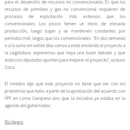
para el desarrollo de recursos no convencionales. Es que los
recursos de petróleo y gas no convencional requieren de
procesos de explotación más extensos que los
convencionales. Los pozos tienen un inicio de elevada
producción, luego bajan y se mantienen constantes por
períodos más largos que los convencionales. “En dos semanas
o a lo sumo en veinte días vamos a estar enviando el proyecto a
la Legislatura: esperemos que haya una buen debate y que
todos los diputados aporten para mejorar el proyecto”, sostuvo
Coco.
El ministro dijo que este proyecto no tiene que ver con los
problemas que hubo a partir de la aprobación del acuerdo con
YPF en Loma Campana sino que la iniciativa ya estaba en la
agenda del gobernador.
Río Negro