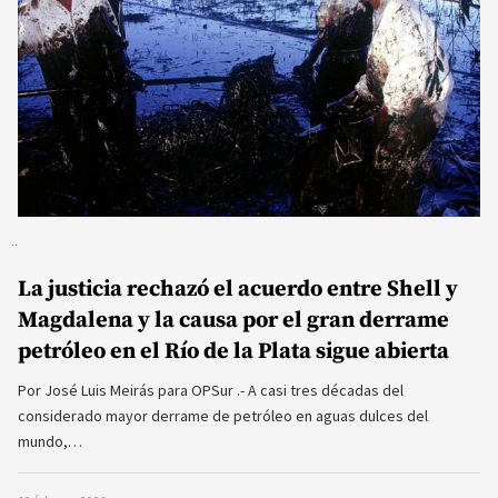
La justicia rechazó el acuerdo entre Shell y
Magdalena y la causa por el gran derrame
petróleo en el Río de la Plata sigue abierta
Por José Luis Meirás para OPSur .- A casi tres décadas del
considerado mayor derrame de petróleo en aguas dulces del
mundo,…