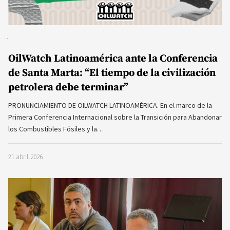
OilWatch Latinoamérica ante la Conferencia
de Santa Marta: “El tiempo de la civilización
petrolera debe terminar”
PRONUNCIAMIENTO DE OILWATCH LATINOAMÉRICA. En el marco de la
Primera Conferencia Internacional sobre la Transición para Abandonar
los Combustibles Fósiles y la…
21 abril, 2026