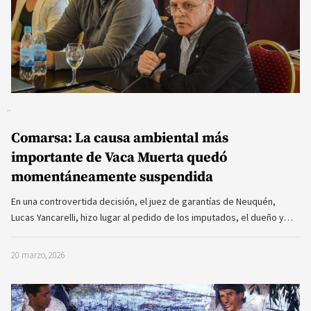
Comarsa: La causa ambiental más
importante de Vaca Muerta quedó
momentáneamente suspendida
En una controvertida decisión, el juez de garantías de Neuquén,
Lucas Yancarelli, hizo lugar al pedido de los imputados, el dueño y…
20 marzo, 2026