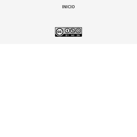
INICIO