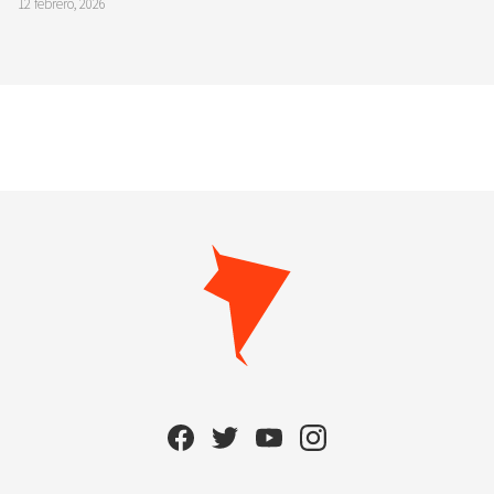
12 febrero, 2026