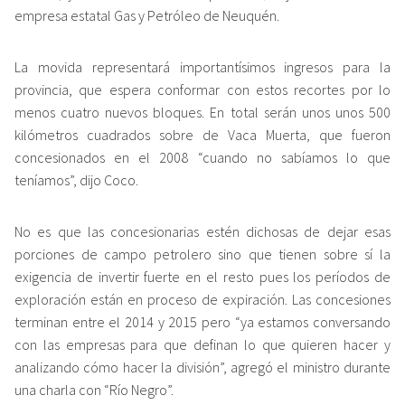
empresa estatal Gas y Petróleo de Neuquén.
La movida representará importantísimos ingresos para la
provincia, que espera conformar con estos recortes por lo
menos cuatro nuevos bloques. En total serán unos unos 500
kilómetros cuadrados sobre de Vaca Muerta, que fueron
concesionados en el 2008 “cuando no sabíamos lo que
teníamos”, dijo Coco.
No es que las concesionarias estén dichosas de dejar esas
porciones de campo petrolero sino que tienen sobre sí la
exigencia de invertir fuerte en el resto pues los períodos de
exploración están en proceso de expiración. Las concesiones
terminan entre el 2014 y 2015 pero “ya estamos conversando
con las empresas para que definan lo que quieren hacer y
analizando cómo hacer la división”, agregó el ministro durante
una charla con “Río Negro”.