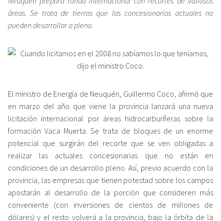
Neuquén prepara ronda internacional con recortes de valiosas
áreas. Se trata de tierras que las concesionarias actuales no
pueden desarrollar a pleno.
El ministro de Energía de Neuquén, Guillermo Coco, afirmó que
en marzo del año que viene la provincia lanzará una nueva
licitación internacional por áreas hidrocarburíferas sobre la
formación Vaca Muerta. Se trata de bloques de un enorme
potencial que surgirán del recorte que se ven obligadas a
realizar las actuales concesionarias que no están en
condiciones de un desarrollo pleno. Así, previo acuerdo con la
provincia, las empresas que tienen potestad sobre los campos
apostarán al desarrollo de la porción que consideren más
conveniente (con inversiones de cientos de millones de
dólares) y el resto volverá a la provincia, bajo la órbita de la