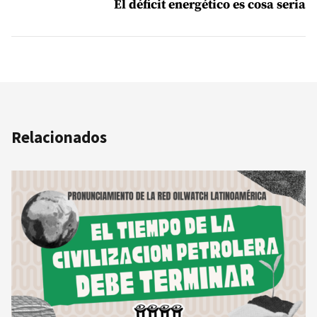
El déficit energético es cosa seria
Relacionados