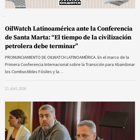
OilWatch Latinoamérica ante la Conferencia
de Santa Marta: “El tiempo de la civilización
petrolera debe terminar”
PRONUNCIAMIENTO DE OILWATCH LATINOAMÉRICA. En el marco de la
Primera Conferencia Internacional sobre la Transición para Abandonar
los Combustibles Fósiles y la…
21 abril, 2026