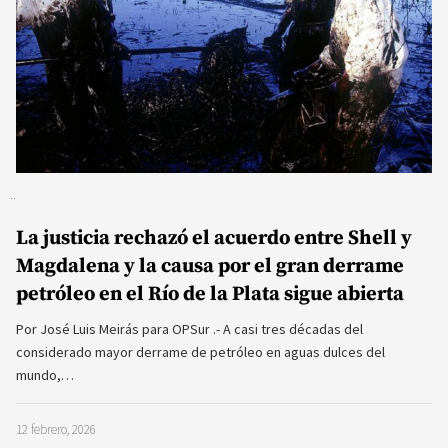
La justicia rechazó el acuerdo entre Shell y
Magdalena y la causa por el gran derrame
petróleo en el Río de la Plata sigue abierta
Por José Luis Meirás para OPSur .- A casi tres décadas del
considerado mayor derrame de petróleo en aguas dulces del
mundo,…
12 febrero, 2026