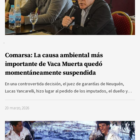
Comarsa: La causa ambiental más
importante de Vaca Muerta quedó
momentáneamente suspendida
En una controvertida decisión, el juez de garantías de Neuquén,
Lucas Yancarelli, hizo lugar al pedido de los imputados, el dueño y…
20 marzo, 2026