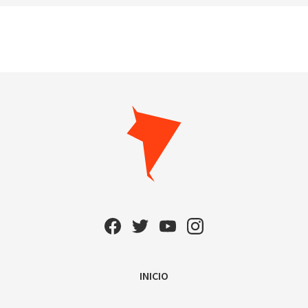
INICIO