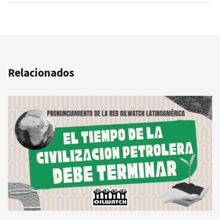
Relacionados