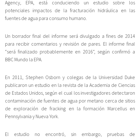
Agency, EPA, está conduciendo un estudio sobre los
potenciales impactos de la fracturación hidráulica en las
fuentes de agua para consumo humano.
Un borrador final del informe será divulgado a fines de 2014
para recibir comentarios y revisión de pares. El informe final
“será finalizado probablemente en 2016”, según confirmó a
BBC Mundo la EPA.
En 2011, Stephen Osborn y colegas de la Universidad Duke
publicaron un estudio en la revista de la Academia de Ciencias
de Estados Unidos, según el cual los investigadores detectaron
contaminación de fuentes de agua por metano cerca de sitios
de exploración de fracking en la formación Marcellus en
Pennsylvania y Nueva York.
El estudio no encontró, sin embargo, pruebas de