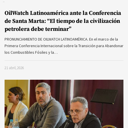
OilWatch Latinoamérica ante la Conferencia
de Santa Marta: “El tiempo de la civilización
petrolera debe terminar”
PRONUNCIAMIENTO DE OILWATCH LATINOAMÉRICA. En el marco de la
Primera Conferencia Internacional sobre la Transición para Abandonar
los Combustibles Fósiles y la…
21 abril, 2026