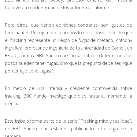
College en Londres y uno de los autores del informe.
Pero otros, que tienen opiniones contrarias, son iguales de
terminantes. Por ejemplo, a propósito de la posibilidad de que
el fracking represente un riesgo de fugas de metano, Anthony
Ingraffea, profesor de ingeniería de la Universidad de Cornell en
EE.UU., afirmó a BBC Mundo que “no se trata de determinar si los
pozos pueden tener fugas, sino que la pregunta debe ser, ¿qué
porcentaje tiene fugas?”.
En medio de una intensa y creciente controversia sobre
fracking, BBC Mundo investigó qué dice hasta el momento la
ciencia.
Este trabajo forma parte de la serie “Fracking: mito y realidad”,
de BBC Mundo, que estamos publicando a lo largo de la
semana.