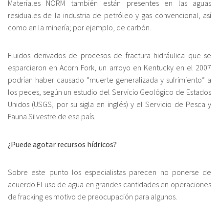
Materiales NORM también están presentes en las aguas
residuales de la industria de petróleo y gas convencional, así
como en la minería; por ejemplo, de carbón.
Fluidos derivados de procesos de fractura hidráulica que se
esparcieron en Acorn Fork, un arroyo en Kentucky en el 2007
podrían haber causado “muerte generalizada y sufrimiento” a
los peces, según un estudio del Servicio Geológico de Estados
Unidos (USGS, por su sigla en inglés) y el Servicio de Pesca y
Fauna Silvestre de ese país.
¿Puede agotar recursos hídricos?
Sobre este punto los especialistas parecen no ponerse de
acuerdo.El uso de agua en grandes cantidades en operaciones
de fracking es motivo de preocupación para algunos.