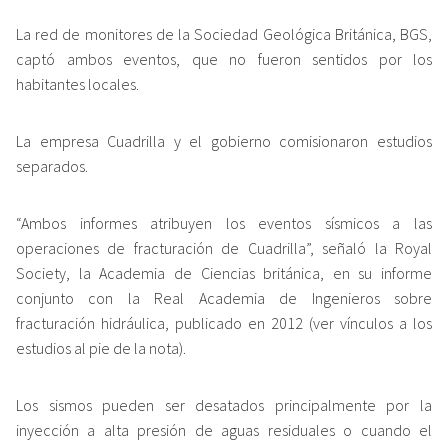
La red de monitores de la Sociedad Geológica Británica, BGS,
captó ambos eventos, que no fueron sentidos por los
habitantes locales.
La empresa Cuadrilla y el gobierno comisionaron estudios
separados.
“Ambos informes atribuyen los eventos sísmicos a las
operaciones de fracturación de Cuadrilla”, señaló la Royal
Society, la Academia de Ciencias británica, en su informe
conjunto con la Real Academia de Ingenieros sobre
fracturación hidráulica, publicado en 2012 (ver vínculos a los
estudios al pie de la nota).
Los sismos pueden ser desatados principalmente por la
inyección a alta presión de aguas residuales o cuando el