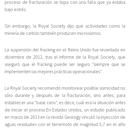
proceso de fracturación se topa con una falla que ya estaba
bajo estrés.
Sin embargo, la Royal Society dijo que actividades como la
minería de carbón también producen microsismos.
La suspensión del fracking en el Reino Unido fue levantada en
diciembre de 2012, tras el informe de la Royal Society, que
aseguró que el fracking puede ser seguro “siempre que se
implementen las mejores prácticas operacionales”.
La Royal Society recomendó monitorear posible sismicidad no
sólo durante y después de la fracturación, sino antes, para
establecer una “base cero”, es decir, cuál era la situación antes
de iniciar el proceso.En Estados Unidos, un estudio publicado
en marzo de 2013 en la revista Geology vinculó la inyección de
aguas residuales con el terremoto de magnitud 5,7 en el año