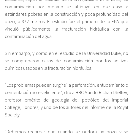
contaminación por metano se atribuyó en ese caso a
estándares pobres en la construcción y poca profundidad del
pozo, a 372 metros. El estudio fue el primero de la EPA que
vinculó públicamente la fracturación hidráulica con la
contaminación del agua.
Sin embargo, y como en el estudio de la Universidad Duke, no
se comprobaron casos de contaminación por los aditivos
químicos usados en la fracturación hidráulica.
“Los problemas pueden surgir si la perforación, entubamiento o
cementación no es eficiente”, dijo a BBC Mundo Richard Selley,
profesor emérito de geología del petróleo del Imperial
College, Londres, y uno de los autores del informe de la Royal
Society.
“Debemos recordar que cuando se perfora un pozo y se