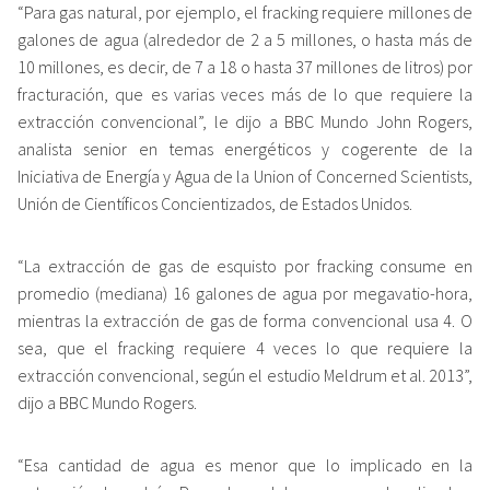
“Para gas natural, por ejemplo, el fracking requiere millones de
galones de agua (alrededor de 2 a 5 millones, o hasta más de
10 millones, es decir, de 7 a 18 o hasta 37 millones de litros) por
fracturación, que es varias veces más de lo que requiere la
extracción convencional”, le dijo a BBC Mundo John Rogers,
analista senior en temas energéticos y cogerente de la
Iniciativa de Energía y Agua de la Union of Concerned Scientists,
Unión de Científicos Concientizados, de Estados Unidos.
“La extracción de gas de esquisto por fracking consume en
promedio (mediana) 16 galones de agua por megavatio-hora,
mientras la extracción de gas de forma convencional usa 4. O
sea, que el fracking requiere 4 veces lo que requiere la
extracción convencional, según el estudio Meldrum et al. 2013”,
dijo a BBC Mundo Rogers.
“Esa cantidad de agua es menor que lo implicado en la