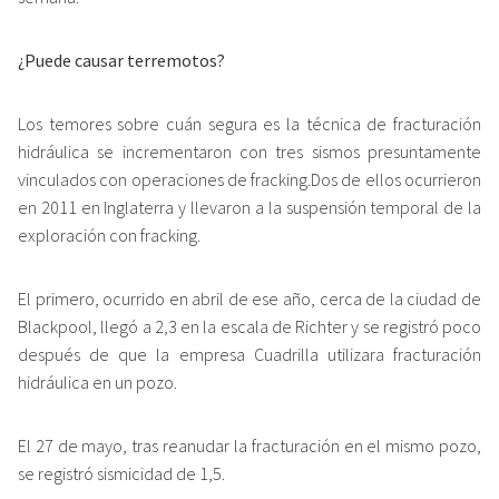
¿Puede causar terremotos?
Los temores sobre cuán segura es la técnica de fracturación
hidráulica se incrementaron con tres sismos presuntamente
vinculados con operaciones de fracking.Dos de ellos ocurrieron
en 2011 en Inglaterra y llevaron a la suspensión temporal de la
exploración con fracking.
El primero, ocurrido en abril de ese año, cerca de la ciudad de
Blackpool, llegó a 2,3 en la escala de Richter y se registró poco
después de que la empresa Cuadrilla utilizara fracturación
hidráulica en un pozo.
El 27 de mayo, tras reanudar la fracturación en el mismo pozo,
se registró sismicidad de 1,5.