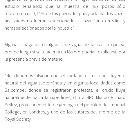
estudio señalando que la muestra de 489 pozos sólo
representa un 0,14% de los pozos del país y además los pozos
analizados no fueron seleccionados al azar “sino en sitios y
horas seleccionados por la industria”.
Algunas imágenes divulgadas de agua de la canilla que se
prende fuego si se le acerca un fósforo podrían explicarse por
la presencia previa de metano.
“No debemos olvidar que el metano es un constituyente
natural del agua subterránea y en algunas localidades como
Balcombe, donde se registraron protestas, el crudo fluye
naturalmente hacia la superficie”, dijo a BBC Mundo Richard
Selley, profesor emérito de geología del petróleo del Imperial
College, en Londres, y uno de los autores del informe de la
Royal Society.