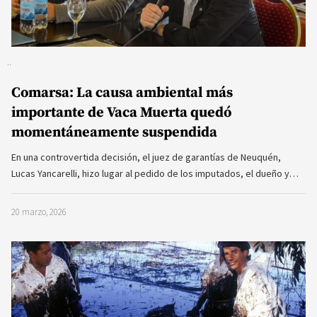
Comarsa: La causa ambiental más
importante de Vaca Muerta quedó
momentáneamente suspendida
En una controvertida decisión, el juez de garantías de Neuquén,
Lucas Yancarelli, hizo lugar al pedido de los imputados, el dueño y…
20 marzo, 2026