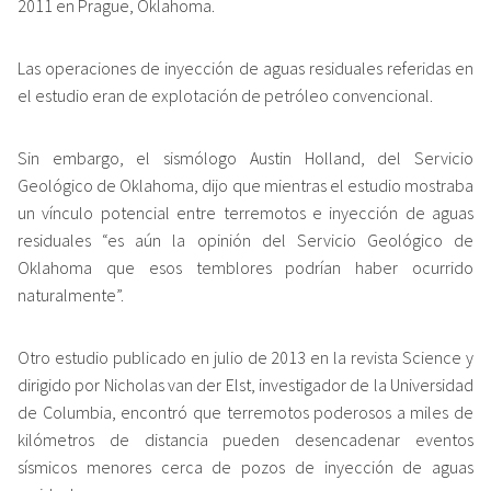
2011 en Prague, Oklahoma.
Las operaciones de inyección de aguas residuales referidas en
el estudio eran de explotación de petróleo convencional.
Sin embargo, el sismólogo Austin Holland, del Servicio
Geológico de Oklahoma, dijo que mientras el estudio mostraba
un vínculo potencial entre terremotos e inyección de aguas
residuales “es aún la opinión del Servicio Geológico de
Oklahoma que esos temblores podrían haber ocurrido
naturalmente”.
Otro estudio publicado en julio de 2013 en la revista Science y
dirigido por Nicholas van der Elst, investigador de la Universidad
de Columbia, encontró que terremotos poderosos a miles de
kilómetros de distancia pueden desencadenar eventos
sísmicos menores cerca de pozos de inyección de aguas