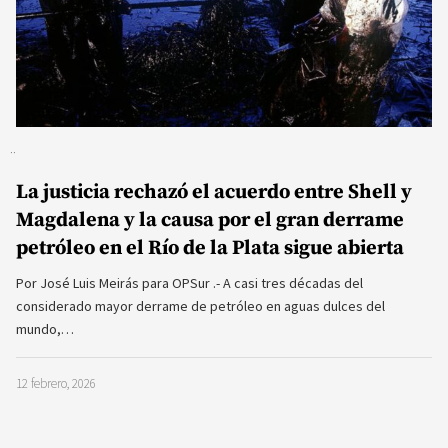
La justicia rechazó el acuerdo entre Shell y
Magdalena y la causa por el gran derrame
petróleo en el Río de la Plata sigue abierta
Por José Luis Meirás para OPSur .- A casi tres décadas del
considerado mayor derrame de petróleo en aguas dulces del
mundo,…
12 febrero, 2026