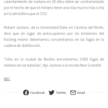
calentamiento de metano en 20 años debe ser contrarrestado
por el hecho de que el metano tiene una vida mucho más corta
en la atmósfera que el CO2.
Robert Jackson, de la Universidad Duke en Carolina del Norte,
dice que en lugar de preocuparnos por las emisiones del
fracking mismo deberíamos concentrarnos en las fugas en la
cadena de distribución.
“Sólo en la ciudad de Boston encontramos 3.000 fugas de
metano en las tuberías”, dijo Jackson a la revista New Scientist.
BBC
Facebook
Twitter
Email