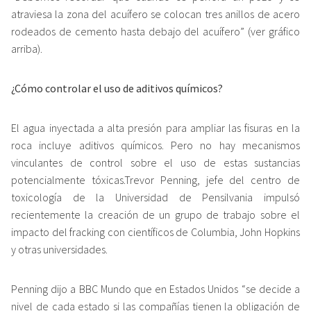
atraviesa la zona del acuífero se colocan tres anillos de acero
rodeados de cemento hasta debajo del acuífero” (ver gráfico
arriba).
¿Cómo controlar el uso de aditivos químicos?
El agua inyectada a alta presión para ampliar las fisuras en la
roca incluye aditivos químicos. Pero no hay mecanismos
vinculantes de control sobre el uso de estas sustancias
potencialmente tóxicas.Trevor Penning, jefe del centro de
toxicología de la Universidad de Pensilvania impulsó
recientemente la creación de un grupo de trabajo sobre el
impacto del fracking con científicos de Columbia, John Hopkins
y otras universidades.
Penning dijo a BBC Mundo que en Estados Unidos “se decide a
nivel de cada estado si las compañías tienen la obligación de