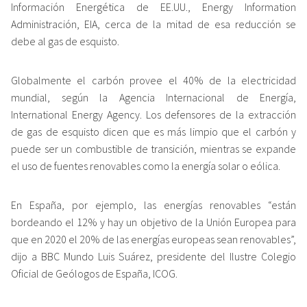
Información Energética de EE.UU., Energy Information
Administración, EIA, cerca de la mitad de esa reducción se
debe al gas de esquisto.
Globalmente el carbón provee el 40% de la electricidad
mundial, según la Agencia Internacional de Energía,
International Energy Agency. Los defensores de la extracción
de gas de esquisto dicen que es más limpio que el carbón y
puede ser un combustible de transición, mientras se expande
el uso de fuentes renovables como la energía solar o eólica.
En España, por ejemplo, las energías renovables “están
bordeando el 12% y hay un objetivo de la Unión Europea para
que en 2020 el 20% de las energías europeas sean renovables”,
dijo a BBC Mundo Luis Suárez, presidente del Ilustre Colegio
Oficial de Geólogos de España, ICOG.