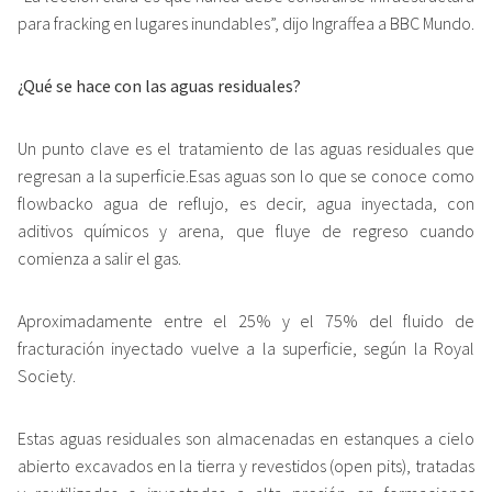
para fracking en lugares inundables”, dijo Ingraffea a BBC Mundo.
¿Qué se hace con las aguas residuales?
Un punto clave es el tratamiento de las aguas residuales que
regresan a la superficie.Esas aguas son lo que se conoce como
flowbacko agua de reflujo, es decir, agua inyectada, con
aditivos químicos y arena, que fluye de regreso cuando
comienza a salir el gas.
Aproximadamente entre el 25% y el 75% del fluido de
fracturación inyectado vuelve a la superficie, según la Royal
Society.
Estas aguas residuales son almacenadas en estanques a cielo
abierto excavados en la tierra y revestidos (open pits), tratadas