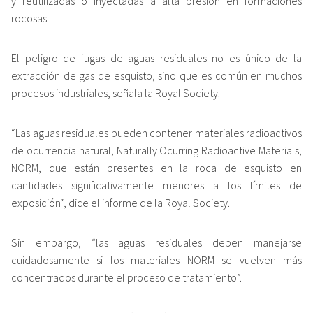
y reutilizadas o inyectadas a alta presión en formaciones
rocosas.
El peligro de fugas de aguas residuales no es único de la
extracción de gas de esquisto, sino que es común en muchos
procesos industriales, señala la Royal Society.
“Las aguas residuales pueden contener materiales radioactivos
de ocurrencia natural, Naturally Ocurring Radioactive Materials,
NORM, que están presentes en la roca de esquisto en
cantidades significativamente menores a los límites de
exposición”, dice el informe de la Royal Society.
Sin embargo, “las aguas residuales deben manejarse
cuidadosamente si los materiales NORM se vuelven más
concentrados durante el proceso de tratamiento”.